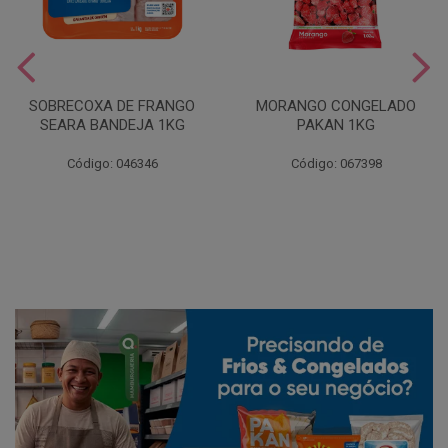
SOBRECOXA DE FRANGO
MORANGO CONGELADO
SEARA BANDEJA 1KG
PAKAN 1KG
Código: 046346
Código: 067398