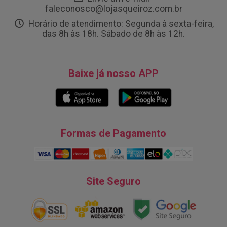
faleconosco@lojasqueiroz.com.br
Horário de atendimento: Segunda à sexta-feira,
das 8h às 18h. Sábado de 8h às 12h.
Baixe já nosso APP
Formas de Pagamento
Site Seguro