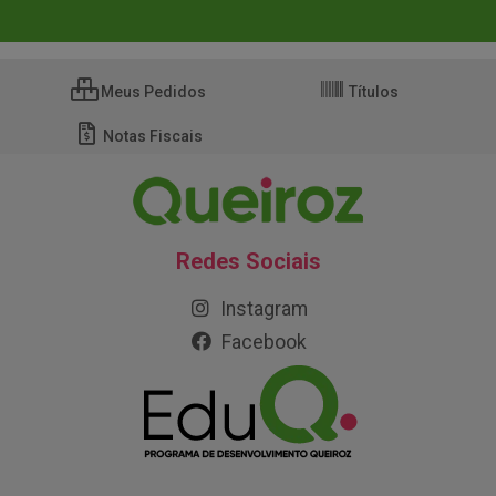
Meus Pedidos
Títulos
Notas Fiscais
Redes Sociais
Instagram
Facebook