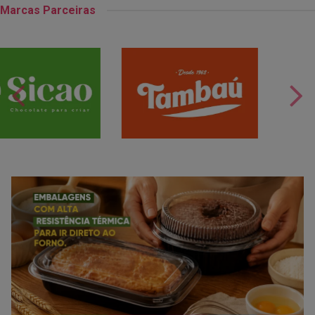
Marcas Parceiras