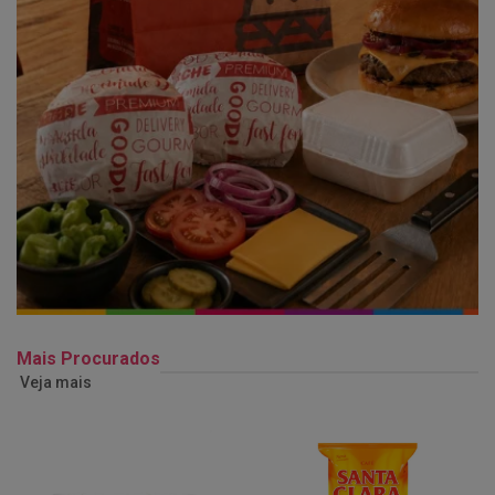
Mais Procurados
Veja mais