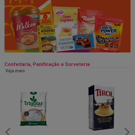
Confeitaria, Panificação e Sorveteria
Veja mais