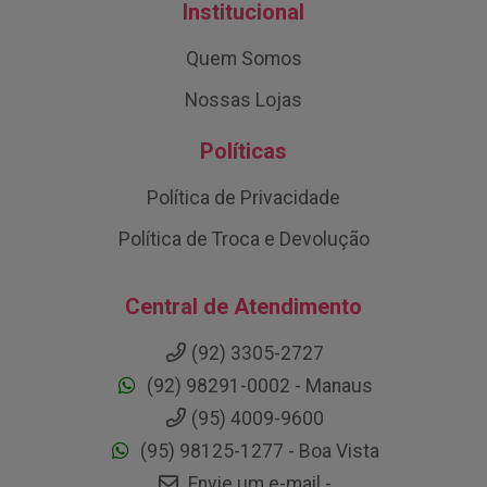
Institucional
Quem Somos
Nossas Lojas
Políticas
Política de Privacidade
Política de Troca e Devolução
Central de Atendimento
(92) 3305-2727
(92) 98291-0002 - Manaus
(95) 4009-9600
(95) 98125-1277 - Boa Vista
Envie um e-mail -