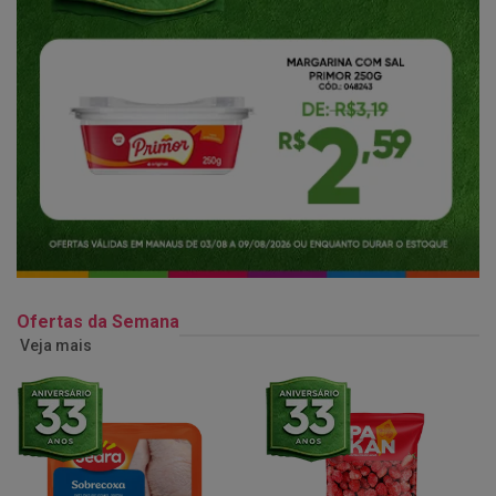
Ofertas da Semana
Veja mais