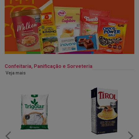
Confeitaria, Panificação e Sorveteria
Veja mais