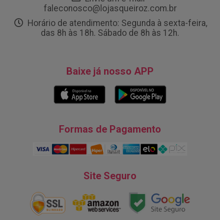
faleconosco@lojasqueiroz.com.br
Horário de atendimento: Segunda à sexta-feira,
das 8h às 18h. Sábado de 8h às 12h.
Baixe já nosso APP
Formas de Pagamento
Site Seguro