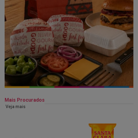
Mais Procurados
Veja mais