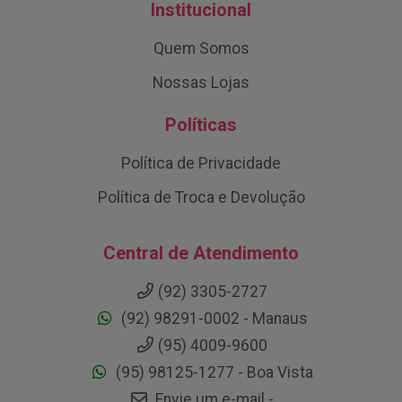
Institucional
Quem Somos
Nossas Lojas
Políticas
Política de Privacidade
Política de Troca e Devolução
Central de Atendimento
(92) 3305-2727
(92) 98291-0002 - Manaus
(95) 4009-9600
(95) 98125-1277 - Boa Vista
Envie um e-mail -