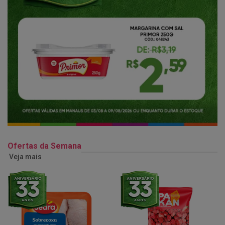
Ofertas da Semana
Veja mais