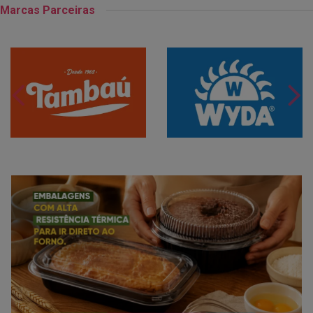
Marcas Parceiras