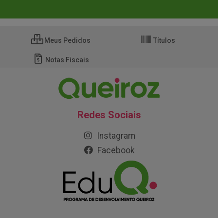
Meus Pedidos
Títulos
Notas Fiscais
Redes Sociais
Instagram
Facebook