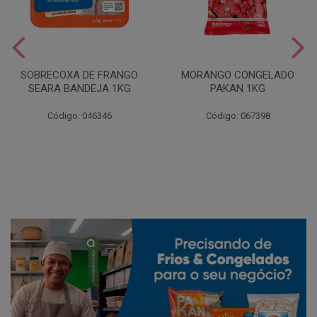
SOBRECOXA DE FRANGO
MORANGO CONGELADO
SEARA BANDEJA 1KG
PAKAN 1KG
Código: 046346
Código: 067398