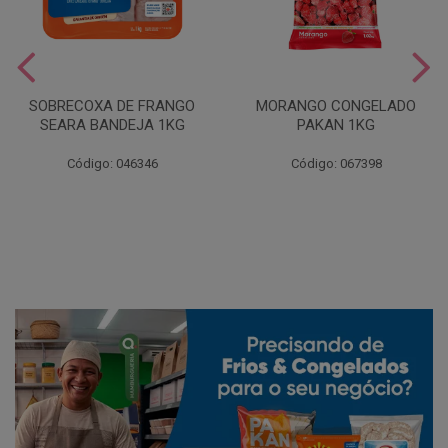
SOBRECOXA DE FRANGO
MORANGO CONGELADO
SEARA BANDEJA 1KG
PAKAN 1KG
Código: 046346
Código: 067398