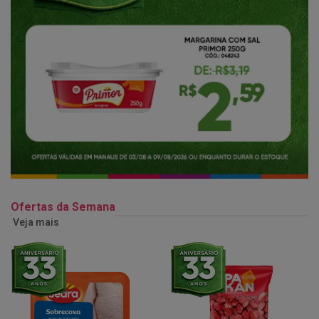
Ofertas da Semana
Veja mais