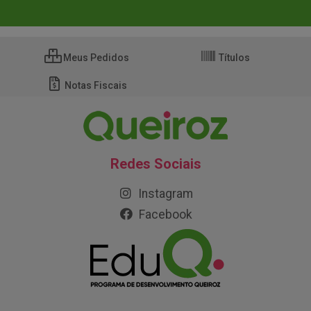
Meus Pedidos
Títulos
Notas Fiscais
Redes Sociais
Instagram
Facebook