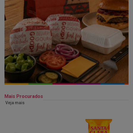
Mais Procurados
Veja mais