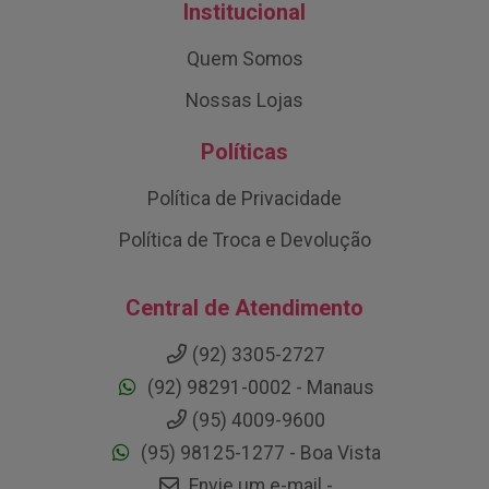
Institucional
Quem Somos
Nossas Lojas
Políticas
Política de Privacidade
Política de Troca e Devolução
Central de Atendimento
(92) 3305-2727
(92) 98291-0002 - Manaus
(95) 4009-9600
(95) 98125-1277 - Boa Vista
Envie um e-mail -