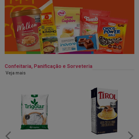
Confeitaria, Panificação e Sorveteria
Veja mais