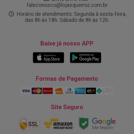
faleconosco@lojasqueiroz.com.br
Horário de atendimento: Segunda à sexta-feira,
das 8h às 18h. Sábado de 8h às 12h.
Baixe já nosso APP
Formas de Pagamento
Site Seguro