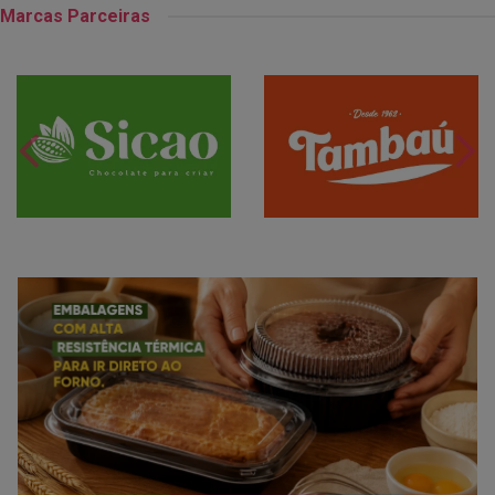
Marcas Parceiras