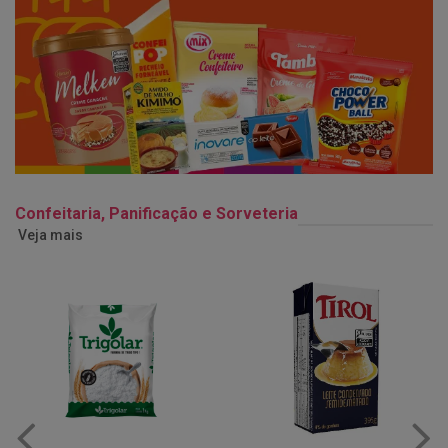
Confeitaria, Panificação e Sorveteria
Veja mais