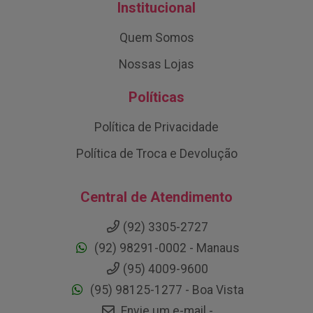
Institucional
Quem Somos
Nossas Lojas
Políticas
Política de Privacidade
Política de Troca e Devolução
Central de Atendimento
(92) 3305-2727
(92) 98291-0002 - Manaus
(95) 4009-9600
(95) 98125-1277 - Boa Vista
Envie um e-mail -