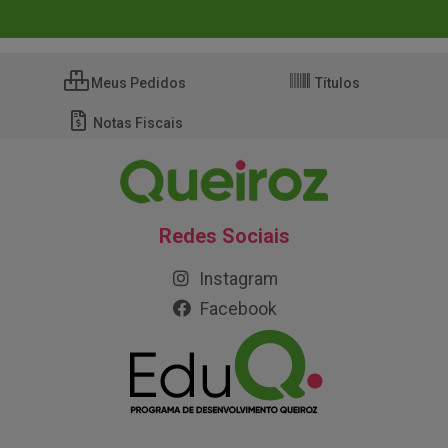
Meus Pedidos
Títulos
Notas Fiscais
Redes Sociais
Instagram
Facebook