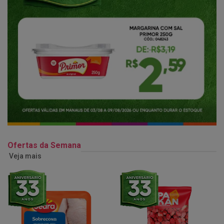
Ofertas da Semana
Veja mais