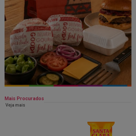
Mais Procurados
Veja mais