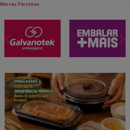
Marcas Parceiras