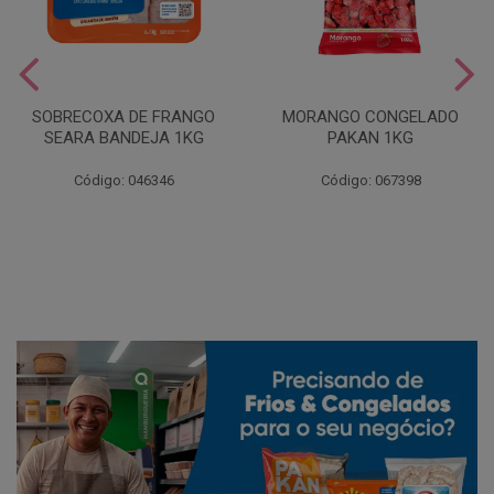
SOBRECOXA DE FRANGO
MORANGO CONGELADO
SEARA BANDEJA 1KG
PAKAN 1KG
Código: 046346
Código: 067398