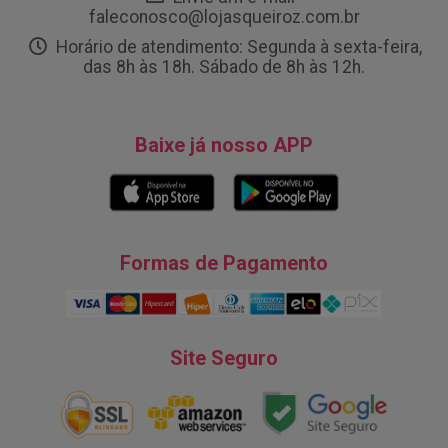
faleconosco@lojasqueiroz.com.br
Horário de atendimento: Segunda à sexta-feira,
das 8h às 18h. Sábado de 8h às 12h.
Baixe já nosso APP
Formas de Pagamento
Site Seguro