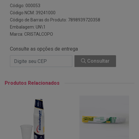
Código: 000053
Código NCM: 39241000
Código de Barras do Produto: 7898939720358
Embalagem: UN\1
Marca:
CRISTALCOPO
Consulte as opções de entrega
Consultar
Produtos Relacionados