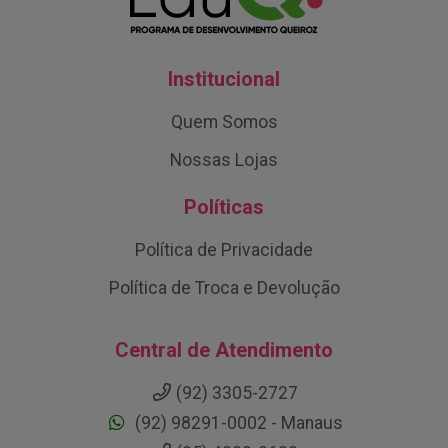
Institucional
Quem Somos
Nossas Lojas
Políticas
Política de Privacidade
Política de Troca e Devolução
Central de Atendimento
(92) 3305-2727
(92) 98291-0002 - Manaus