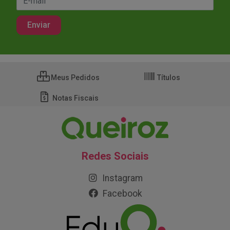
Meus Pedidos
Títulos
Notas Fiscais
Redes Sociais
Instagram
Facebook