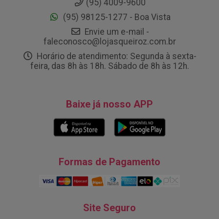
(95) 4009-9600
(95) 98125-1277 - Boa Vista
Envie um e-mail -
faleconosco@lojasqueiroz.com.br
Horário de atendimento: Segunda à sexta-
feira, das 8h às 18h. Sábado de 8h às 12h.
Baixe já nosso APP
Formas de Pagamento
Site Seguro