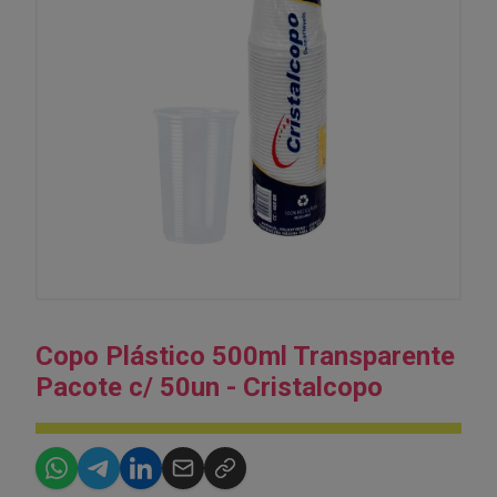
Copo Plástico 500ml Transparente
Pacote c/ 50un - Cristalcopo