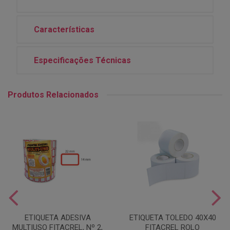
Características
Especificações Técnicas
Produtos Relacionados
ETIQUETA ADESIVA
ETIQUETA TOLEDO 40X40
MULTIUSO FITACREL, Nº 2,
FITACREL ROLO