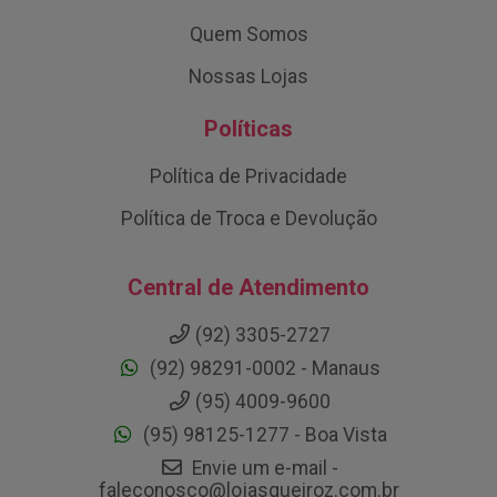
Quem Somos
Nossas Lojas
Políticas
Política de Privacidade
Política de Troca e Devolução
Central de Atendimento
(92) 3305-2727
(92) 98291-0002 - Manaus
(95) 4009-9600
(95) 98125-1277 - Boa Vista
Envie um e-mail -
faleconosco@lojasqueiroz.com.br