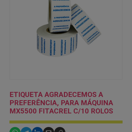
ETIQUETA AGRADECEMOS A
PREFERÊNCIA, PARA MÁQUINA
MX5500 FITACREL C/10 ROLOS