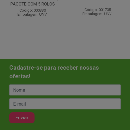
PACOTE COM 5 ROLOS
Código: 001705
Código: 000330
Embalagem: UN\1
Embalagem: UN\1
Cadastre-se para receber nossas
ofertas!