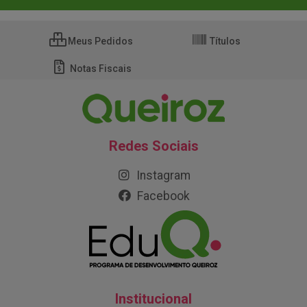
Meus Pedidos
Títulos
Notas Fiscais
Redes Sociais
Instagram
Facebook
Institucional