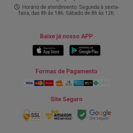
Horário de atendimento: Segunda à sexta-
feira, das 8h às 18h. Sábado de 8h às 12h.
Baixe já nosso APP
Formas de Pagamento
Site Seguro