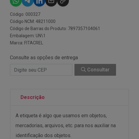
Código: 000327
Código NCM: 48211000
Código de Barras do Produto: 7897357104061
Embalagem: UN\1
Marca:
FITACREL
Consulte as opções de entrega
Consultar
Descrição
A etiqueta é algo que usamos em objetos,
mercadorias, arquivos, etc. para nos auxiliar na
identificação dos objetos.