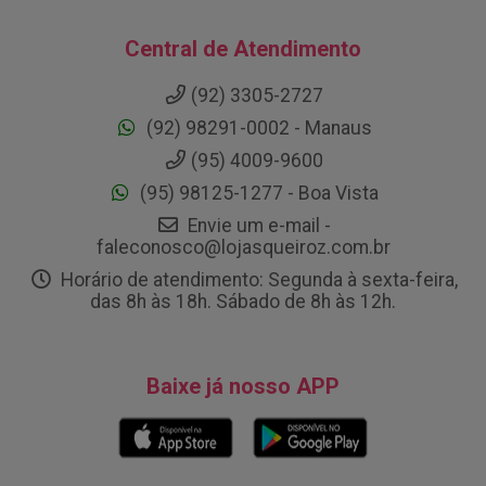
Central de Atendimento
(92) 3305-2727
(92) 98291-0002 - Manaus
(95) 4009-9600
(95) 98125-1277 - Boa Vista
Envie um e-mail -
faleconosco@lojasqueiroz.com.br
Horário de atendimento: Segunda à sexta-feira,
das 8h às 18h. Sábado de 8h às 12h.
Baixe já nosso APP