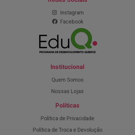
Instagram
Facebook
Institucional
Quem Somos
Nossas Lojas
Políticas
Política de Privacidade
Política de Troca e Devolução