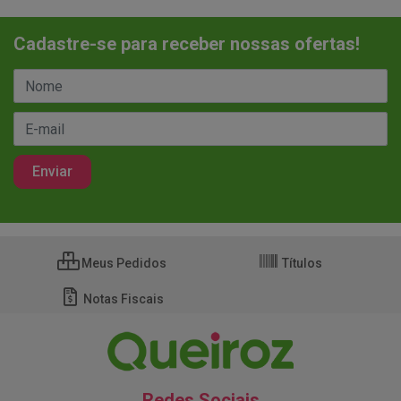
Cadastre-se para receber nossas ofertas!
Meus Pedidos
Títulos
Notas Fiscais
Redes Sociais