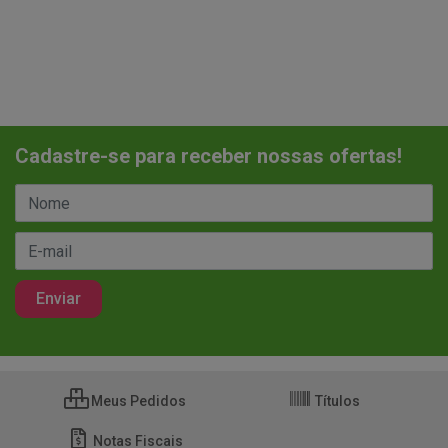
Cadastre-se para receber nossas ofertas!
Meus Pedidos
Títulos
Notas Fiscais