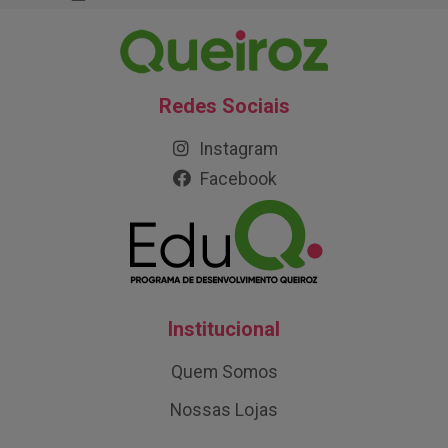
Redes Sociais
Instagram
Facebook
Institucional
Quem Somos
Nossas Lojas