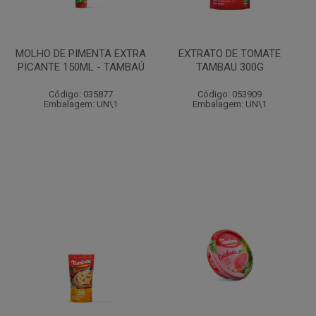
MOLHO DE PIMENTA EXTRA
EXTRATO DE TOMATE
PICANTE 150ML - TAMBAÚ
TAMBAU 300G
Código: 035877
Código: 053909
Embalagem: UN\1
Embalagem: UN\1