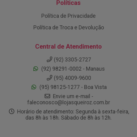
Políticas
Política de Privacidade
Política de Troca e Devolução
Central de Atendimento
(92) 3305-2727
(92) 98291-0002 - Manaus
(95) 4009-9600
(95) 98125-1277 - Boa Vista
Envie um e-mail -
faleconosco@lojasqueiroz.com.br
Horário de atendimento: Segunda à sexta-feira,
das 8h às 18h. Sábado de 8h às 12h.