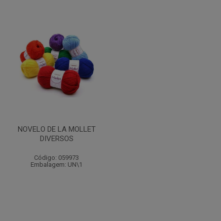
NOVELO DE LA MOLLET
DIVERSOS
Código: 059973
Embalagem: UN\1