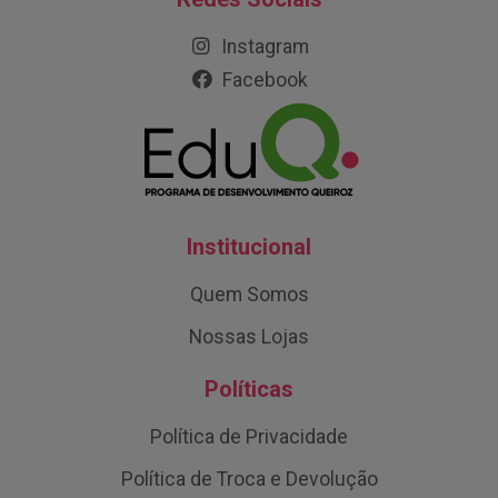
Instagram
Facebook
Institucional
Quem Somos
Nossas Lojas
Políticas
Política de Privacidade
Política de Troca e Devolução