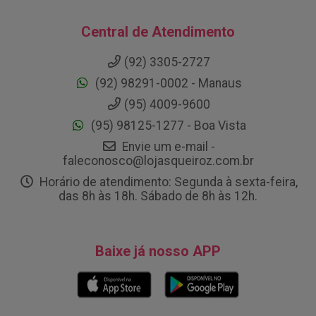
Central de Atendimento
(92) 3305-2727
(92) 98291-0002 - Manaus
(95) 4009-9600
(95) 98125-1277 - Boa Vista
Envie um e-mail -
faleconosco@lojasqueiroz.com.br
Horário de atendimento: Segunda à sexta-feira,
das 8h às 18h. Sábado de 8h às 12h.
Baixe já nosso APP