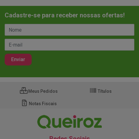
Cadastre-se para receber nossas ofertas!
Meus Pedidos
Títulos
Notas Fiscais
Redes Sociais