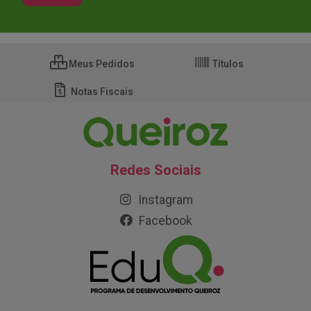
Meus Pedidos
Títulos
Notas Fiscais
Redes Sociais
Instagram
Facebook