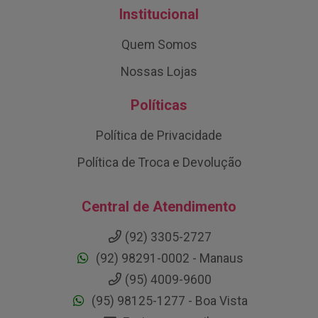
Institucional
Quem Somos
Nossas Lojas
Políticas
Política de Privacidade
Política de Troca e Devolução
Central de Atendimento
(92) 3305-2727
(92) 98291-0002 - Manaus
(95) 4009-9600
(95) 98125-1277 - Boa Vista