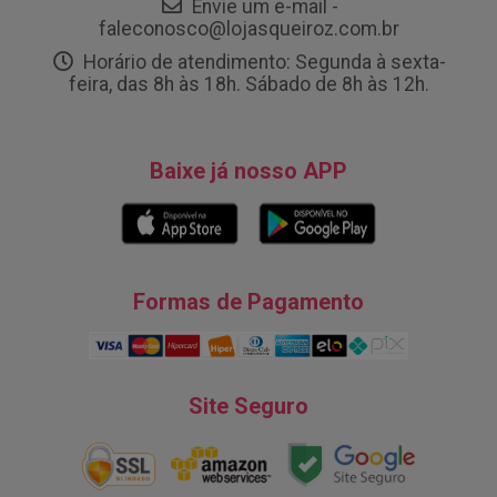
Envie um e-mail -
faleconosco@lojasqueiroz.com.br
Horário de atendimento: Segunda à sexta-
feira, das 8h às 18h. Sábado de 8h às 12h.
Baixe já nosso APP
Formas de Pagamento
Site Seguro