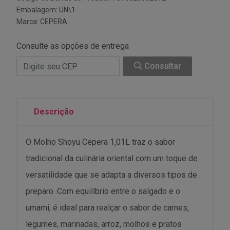
Embalagem: UN\1
Marca:
CEPERA
Consulte as opções de entrega
Consultar
Descrição
O Molho Shoyu Cepera 1,01L traz o sabor
tradicional da culinária oriental com um toque de
versatilidade que se adapta a diversos tipos de
preparo. Com equilíbrio entre o salgado e o
umami, é ideal para realçar o sabor de carnes,
legumes, marinadas, arroz, molhos e pratos