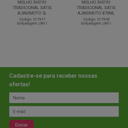
MOLHO SHOYU
MOLHO SHOYU
TRADICIONAL SATIS
TRADICIONAL SATIS
AJINOMOTO 5L
AJINOMOTO 870ML
Código: 017917
Código: 017918
Embalagem: UN\1
Embalagem: UN\1
Cadastre-se para receber nossas
ofertas!