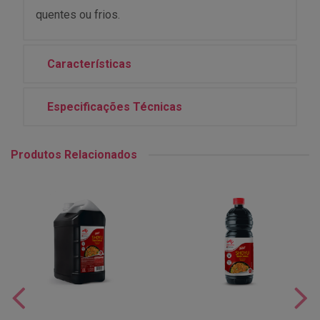
quentes ou frios.
Características
Especificações Técnicas
Produtos Relacionados