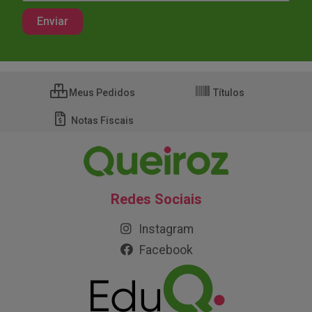
Meus Pedidos
Títulos
Notas Fiscais
Redes Sociais
Instagram
Facebook