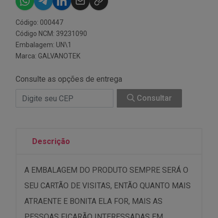
Código: 000447
Código NCM: 39231090
Embalagem: UN\1
Marca:
GALVANOTEK
Consulte as opções de entrega
Consultar
Descrição
A EMBALAGEM DO PRODUTO SEMPRE SERÁ O
SEU CARTÃO DE VISITAS, ENTÃO QUANTO MAIS
ATRAENTE E BONITA ELA FOR, MAIS AS
PESSOAS FICARÃO INTERESSADAS EM