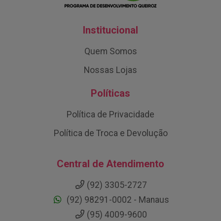
Institucional
Quem Somos
Nossas Lojas
Políticas
Política de Privacidade
Política de Troca e Devolução
Central de Atendimento
(92) 3305-2727
(92) 98291-0002 - Manaus
(95) 4009-9600