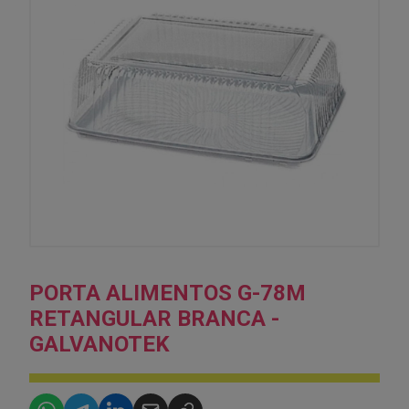
PORTA ALIMENTOS G-78M
RETANGULAR BRANCA -
GALVANOTEK