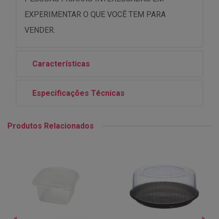
EXPERIMENTAR O QUE VOCÊ TEM PARA
VENDER.
Características
Especificações Técnicas
Produtos Relacionados