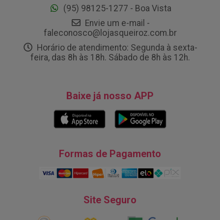
(95) 98125-1277 - Boa Vista
Envie um e-mail -
faleconosco@lojasqueiroz.com.br
Horário de atendimento: Segunda à sexta-
feira, das 8h às 18h. Sábado de 8h às 12h.
Baixe já nosso APP
Formas de Pagamento
Site Seguro