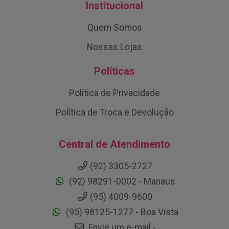
Institucional
Quem Somos
Nossas Lojas
Políticas
Política de Privacidade
Política de Troca e Devolução
Central de Atendimento
(92) 3305-2727
(92) 98291-0002 - Manaus
(95) 4009-9600
(95) 98125-1277 - Boa Vista
Envie um e-mail -