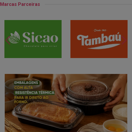
Marcas Parceiras