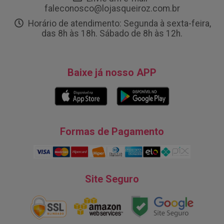
faleconosco@lojasqueiroz.com.br
Horário de atendimento: Segunda à sexta-feira,
das 8h às 18h. Sábado de 8h às 12h.
Baixe já nosso APP
Formas de Pagamento
Site Seguro