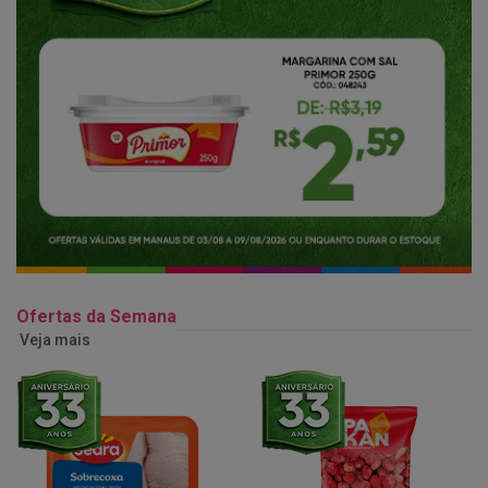
Ofertas da Semana
Veja mais