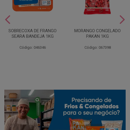
SOBRECOXA DE FRANGO
MORANGO CONGELADO
SEARA BANDEJA 1KG
PAKAN 1KG
Código: 046346
Código: 067398