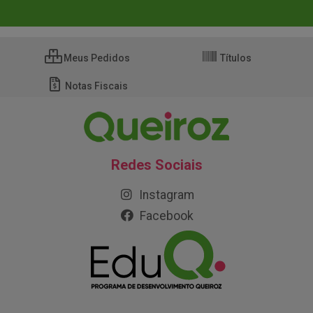
Meus Pedidos
Títulos
Notas Fiscais
Redes Sociais
Instagram
Facebook