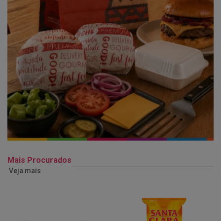
Mais Procurados
Veja mais