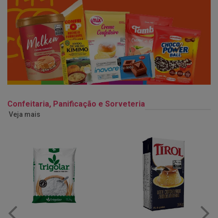
Confeitaria, Panificação e Sorveteria
Veja mais