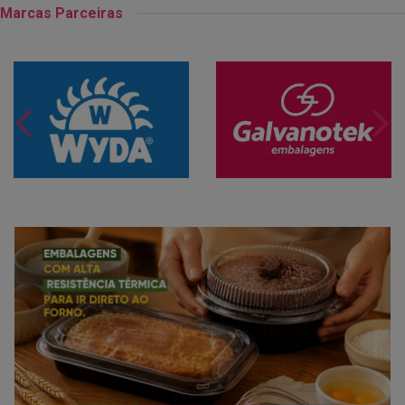
Marcas Parceiras