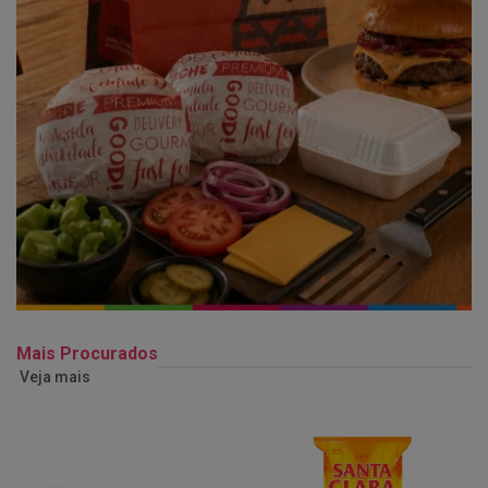
Mais Procurados
Veja mais