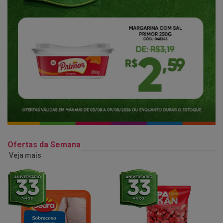
Ofertas da Semana
Veja mais