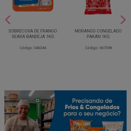
SOBRECOXA DE FRANGO
MORANGO CONGELADO
SEARA BANDEJA 1KG
PAKAN 1KG
Código: 046346
Código: 067398