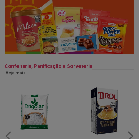
Confeitaria, Panificação e Sorveteria
Veja mais