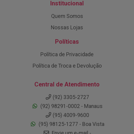
Institucional
Quem Somos
Nossas Lojas
Políticas
Política de Privacidade
Política de Troca e Devolução
Central de Atendimento
(92) 3305-2727
(92) 98291-0002 - Manaus
(95) 4009-9600
(95) 98125-1277 - Boa Vista
Envie um e-mail -