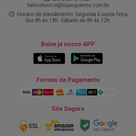
faleconosco@lojasqueiroz.com.br
Horário de atendimento: Segunda à sexta-feira,
das 8h às 18h. Sábado de 8h às 12h.
Baixe já nosso APP
Formas de Pagamento
Site Seguro