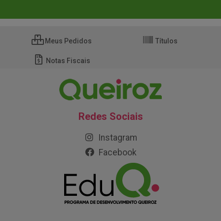
Meus Pedidos
Títulos
Notas Fiscais
Redes Sociais
Instagram
Facebook