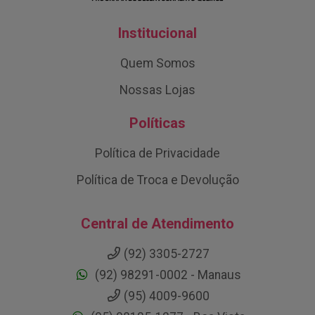
Institucional
Quem Somos
Nossas Lojas
Políticas
Política de Privacidade
Política de Troca e Devolução
Central de Atendimento
(92) 3305-2727
(92) 98291-0002 - Manaus
(95) 4009-9600