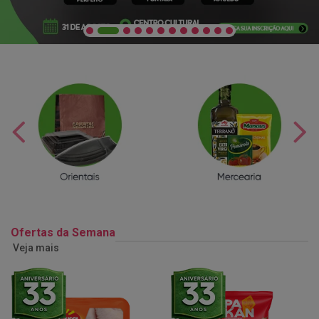
Ofertas da Semana
Veja mais