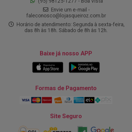
(95) 98125-1277 - Boa Vista
Envie um e-mail -
faleconosco@lojasqueiroz.com.br
Horário de atendimento: Segunda à sexta-feira,
das 8h às 18h. Sábado de 8h às 12h.
Baixe já nosso APP
Formas de Pagamento
Site Seguro