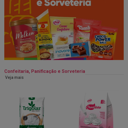
Confeitaria, Panificação e Sorveteria
Veja mais