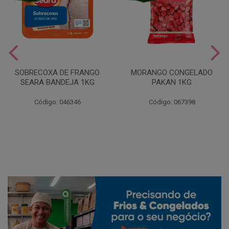
SOBRECOXA DE FRANGO
MORANGO CONGELADO
SEARA BANDEJA 1KG
PAKAN 1KG
Código: 046346
Código: 067398