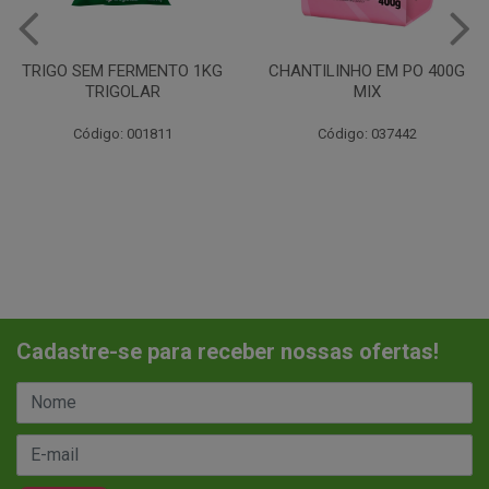
TRIGO SEM FERMENTO 1KG
CHANTILINHO EM PO 400G
TRIGOLAR
MIX
Código: 001811
Código: 037442
Cadastre-se para receber nossas ofertas!