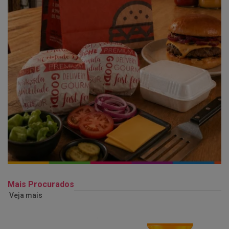
Mais Procurados
Veja mais