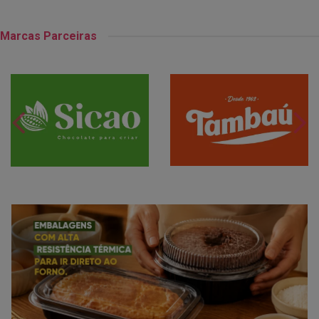
Marcas Parceiras