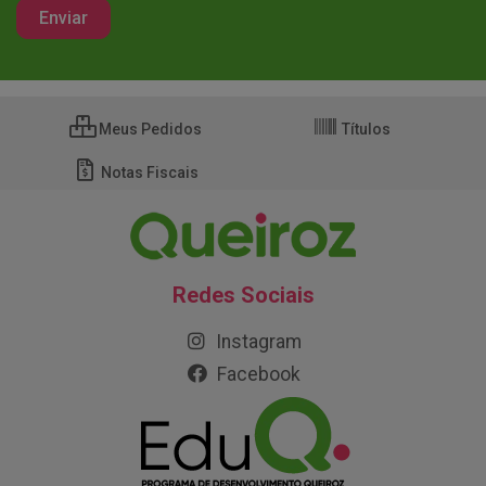
Meus Pedidos
Títulos
Notas Fiscais
Redes Sociais
Instagram
Facebook