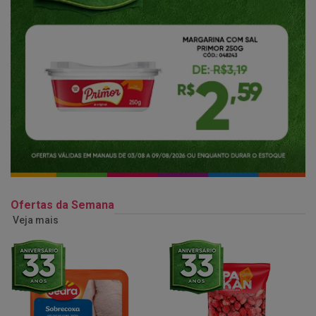
Ofertas da Semana
Veja mais