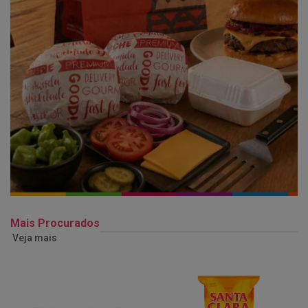
Mais Procurados
Veja mais