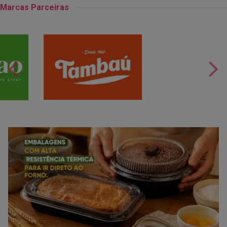
Marcas Parceiras