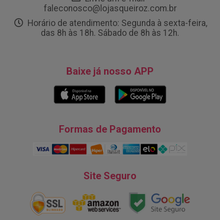
faleconosco@lojasqueiroz.com.br
Horário de atendimento: Segunda à sexta-feira,
das 8h às 18h. Sábado de 8h às 12h.
Baixe já nosso APP
Formas de Pagamento
Site Seguro