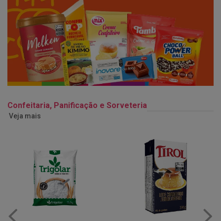
Confeitaria, Panificação e Sorveteria
Veja mais