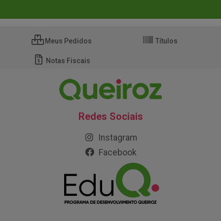
Meus Pedidos
Títulos
Notas Fiscais
Redes Sociais
Instagram
Facebook