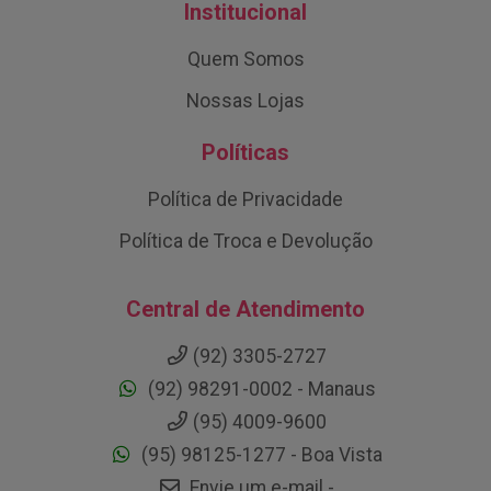
Institucional
Quem Somos
Nossas Lojas
Políticas
Política de Privacidade
Política de Troca e Devolução
Central de Atendimento
(92) 3305-2727
(92) 98291-0002 - Manaus
(95) 4009-9600
(95) 98125-1277 - Boa Vista
Envie um e-mail -