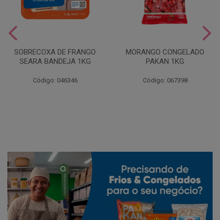
SOBRECOXA DE FRANGO
MORANGO CONGELADO
SEARA BANDEJA 1KG
PAKAN 1KG
Código: 046346
Código: 067398