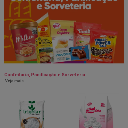
Confeitaria, Panificação e Sorveteria
Veja mais