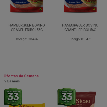
HAMBURGUER BOVINO
HAMBURGUER BOVINO
GRANEL FRIBOI 56G
GRANEL FRIBOI 56G
Código: 035476
Código: 035476
Ofertas da Semana
Veja mais