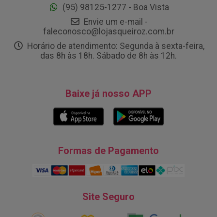
(95) 98125-1277 - Boa Vista
Envie um e-mail -
faleconosco@lojasqueiroz.com.br
Horário de atendimento: Segunda à sexta-feira,
das 8h às 18h. Sábado de 8h às 12h.
Baixe já nosso APP
Formas de Pagamento
Site Seguro