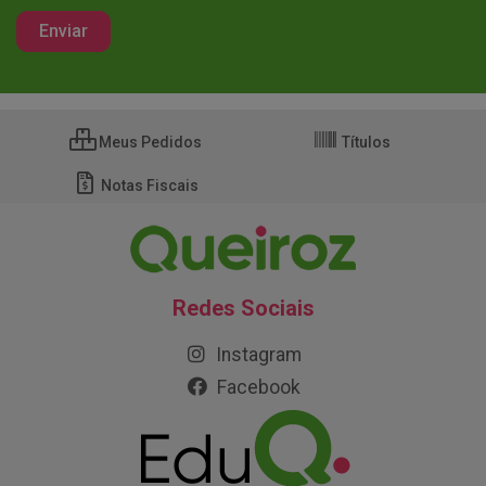
Meus Pedidos
Títulos
Notas Fiscais
Redes Sociais
Instagram
Facebook