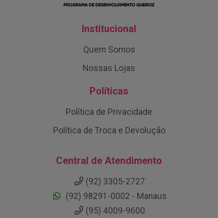
Institucional
Quem Somos
Nossas Lojas
Políticas
Política de Privacidade
Política de Troca e Devolução
Central de Atendimento
(92) 3305-2727
(92) 98291-0002 - Manaus
(95) 4009-9600