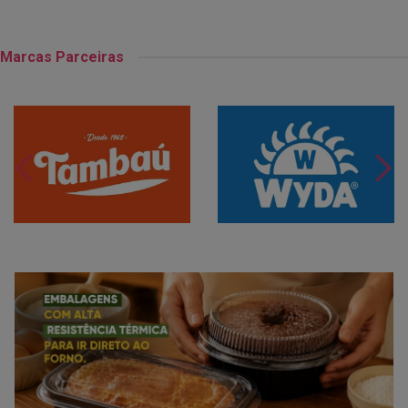
Marcas Parceiras