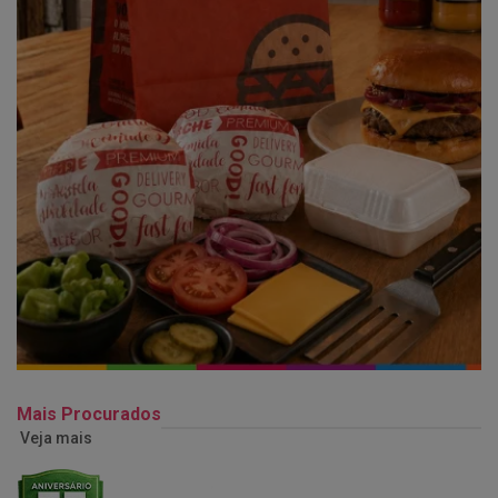
Mais Procurados
Veja mais