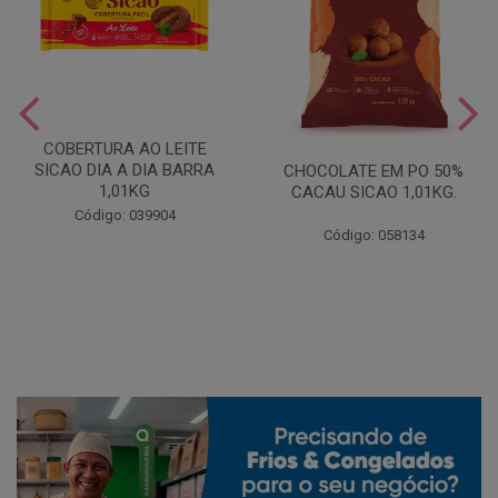
COBERTURA AO LEITE
SICAO DIA A DIA BARRA
CHOCOLATE EM PO 50%
1,01KG
CACAU SICAO 1,01KG.
Código: 039904
Código: 058134