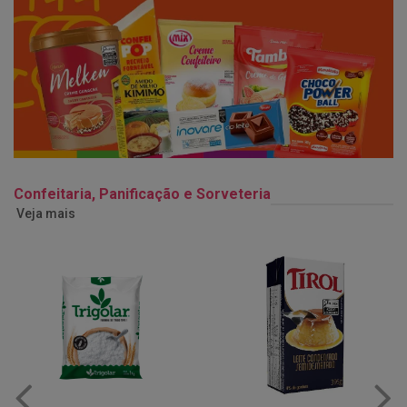
Confeitaria, Panificação e Sorveteria
Veja mais