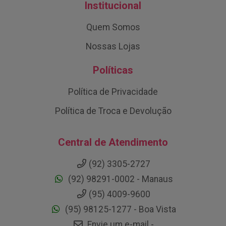
Institucional
Quem Somos
Nossas Lojas
Políticas
Política de Privacidade
Política de Troca e Devolução
Central de Atendimento
(92) 3305-2727
(92) 98291-0002 - Manaus
(95) 4009-9600
(95) 98125-1277 - Boa Vista
Envie um e-mail -