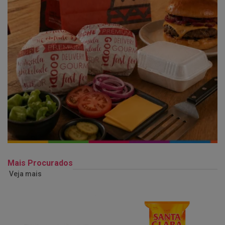
Mais Procurados
Veja mais