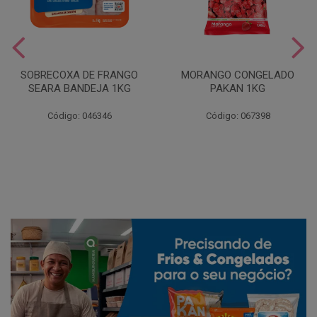
SOBRECOXA DE FRANGO
MORANGO CONGELADO
SEARA BANDEJA 1KG
PAKAN 1KG
Código: 046346
Código: 067398