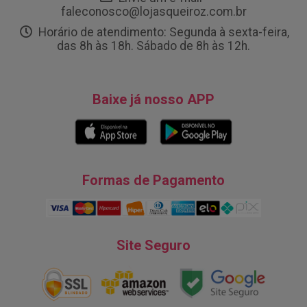
faleconosco@lojasqueiroz.com.br
Horário de atendimento: Segunda à sexta-feira,
das 8h às 18h. Sábado de 8h às 12h.
Baixe já nosso APP
Formas de Pagamento
Site Seguro