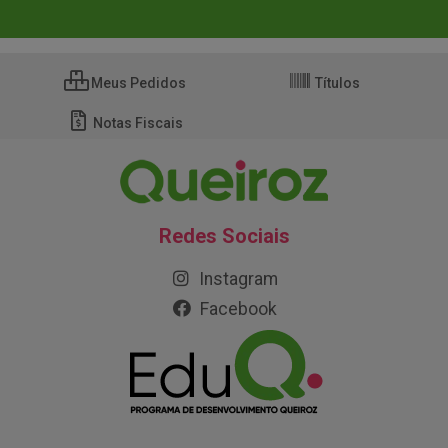
Meus Pedidos
Títulos
Notas Fiscais
Redes Sociais
Instagram
Facebook