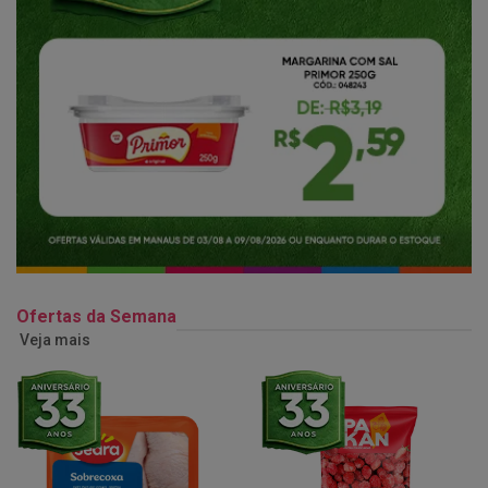
Ofertas da Semana
Veja mais