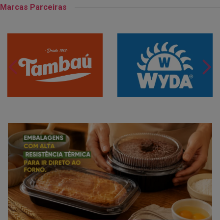
Marcas Parceiras