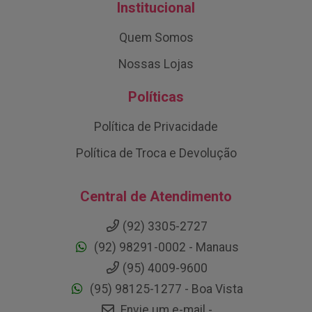
Institucional
Quem Somos
Nossas Lojas
Políticas
Política de Privacidade
Política de Troca e Devolução
Central de Atendimento
(92) 3305-2727
(92) 98291-0002 - Manaus
(95) 4009-9600
(95) 98125-1277 - Boa Vista
Envie um e-mail -