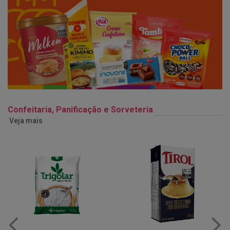
Confeitaria, Panificação e Sorveteria
Veja mais