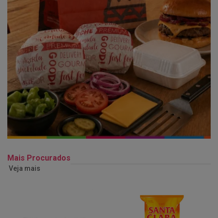
Mais Procurados
Veja mais