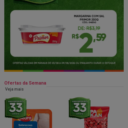
Ofertas da Semana
Veja mais