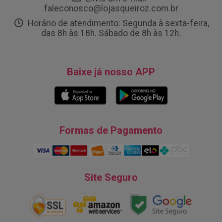
faleconosco@lojasqueiroz.com.br
Horário de atendimento: Segunda à sexta-feira,
das 8h às 18h. Sábado de 8h às 12h.
Baixe já nosso APP
Formas de Pagamento
Site Seguro