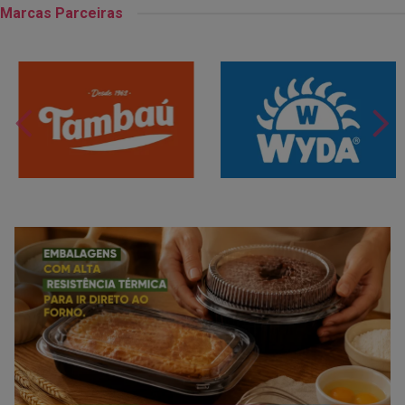
Marcas Parceiras