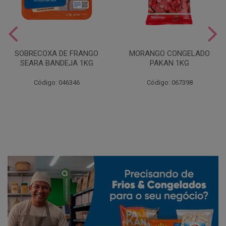
SOBRECOXA DE FRANGO
MORANGO CONGELADO
SEARA BANDEJA 1KG
PAKAN 1KG
Código: 046346
Código: 067398