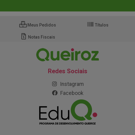
Meus Pedidos
Títulos
Notas Fiscais
Redes Sociais
Instagram
Facebook