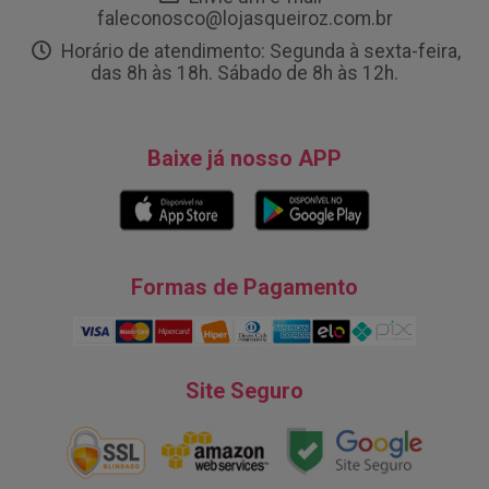
faleconosco@lojasqueiroz.com.br
Horário de atendimento: Segunda à sexta-feira,
das 8h às 18h. Sábado de 8h às 12h.
Baixe já nosso APP
Formas de Pagamento
Site Seguro