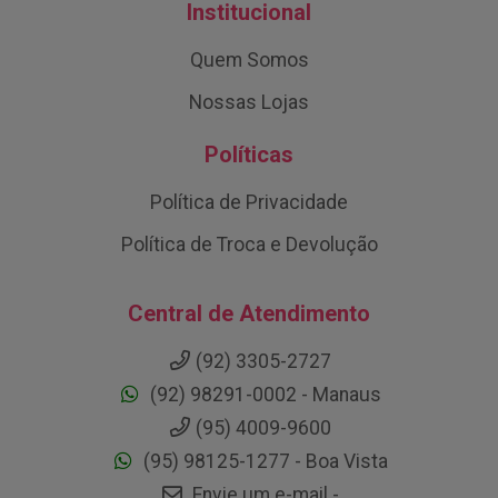
Institucional
Quem Somos
Nossas Lojas
Políticas
Política de Privacidade
Política de Troca e Devolução
Central de Atendimento
(92) 3305-2727
(92) 98291-0002 - Manaus
(95) 4009-9600
(95) 98125-1277 - Boa Vista
Envie um e-mail -