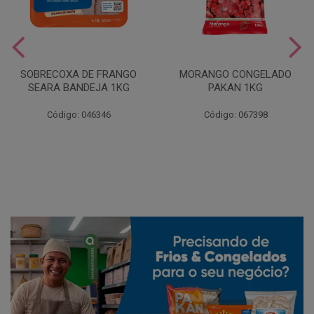
SOBRECOXA DE FRANGO
MORANGO CONGELADO
SEARA BANDEJA 1KG
PAKAN 1KG
Código: 046346
Código: 067398