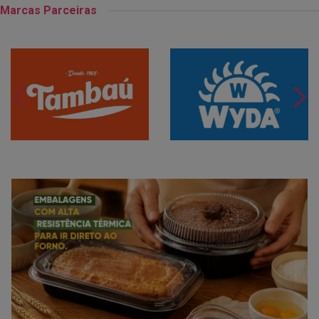
Marcas Parceiras