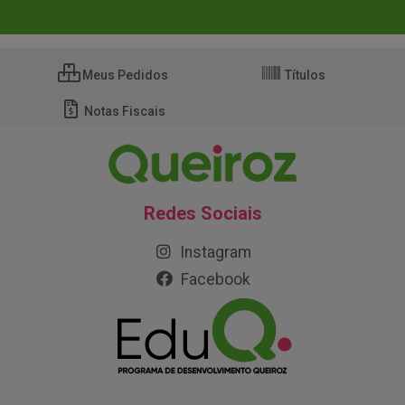
Meus Pedidos
Títulos
Notas Fiscais
Redes Sociais
Instagram
Facebook