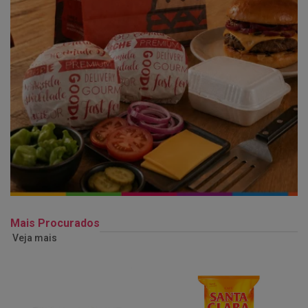
Mais Procurados
Veja mais