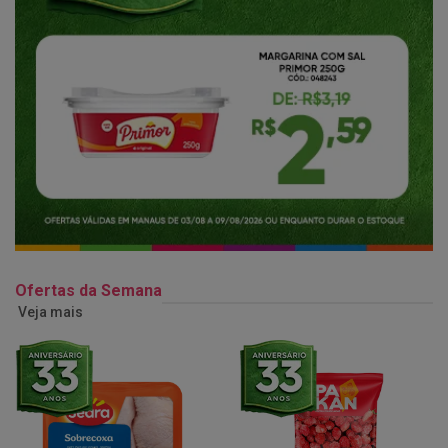
Ofertas da Semana
Veja mais