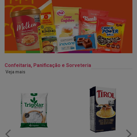
Confeitaria, Panificação e Sorveteria
Veja mais