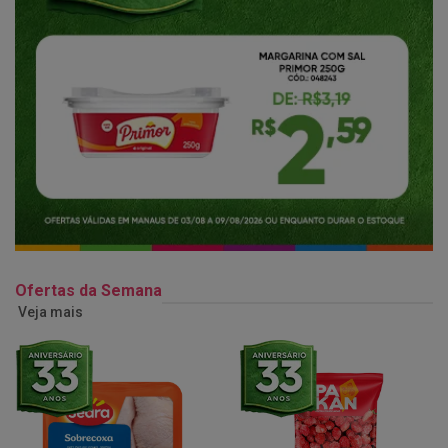
Ofertas da Semana
Veja mais