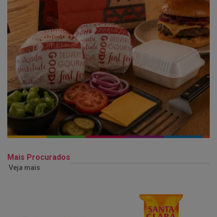
Mais Procurados
Veja mais