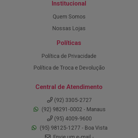
Institucional
Quem Somos
Nossas Lojas
Políticas
Política de Privacidade
Política de Troca e Devolução
Central de Atendimento
(92) 3305-2727
(92) 98291-0002 - Manaus
(95) 4009-9600
(95) 98125-1277 - Boa Vista
Envie um e-mail -