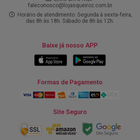
faleconosco@lojasqueiroz.com.br
Horário de atendimento: Segunda à sexta-feira,
das 8h às 18h. Sábado de 8h às 12h.
Baixe já nosso APP
Formas de Pagamento
Site Seguro