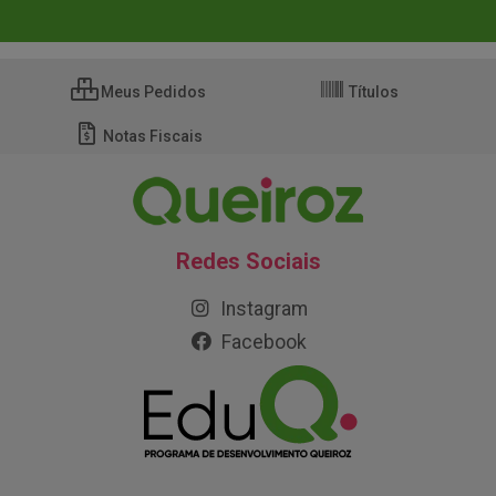
Meus Pedidos
Títulos
Notas Fiscais
Redes Sociais
Instagram
Facebook