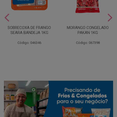
SOBRECOXA DE FRANGO
MORANGO CONGELADO
SEARA BANDEJA 1KG
PAKAN 1KG
Código: 046346
Código: 067398