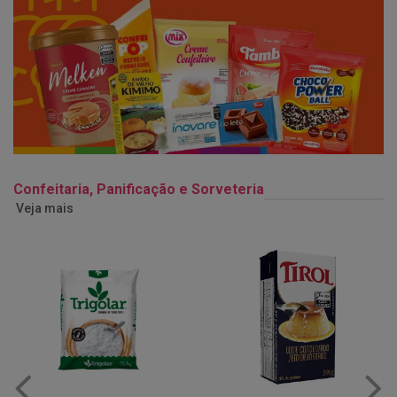
Confeitaria, Panificação e Sorveteria
Veja mais