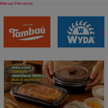
Marcas Parceiras