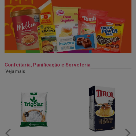
Confeitaria, Panificação e Sorveteria
Veja mais