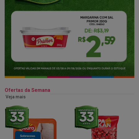
Ofertas da Semana
Veja mais