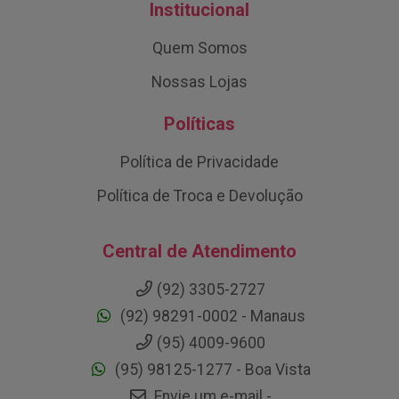
Institucional
Quem Somos
Nossas Lojas
Políticas
Política de Privacidade
Política de Troca e Devolução
Central de Atendimento
(92) 3305-2727
(92) 98291-0002 - Manaus
(95) 4009-9600
(95) 98125-1277 - Boa Vista
Envie um e-mail -