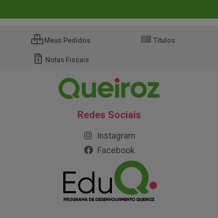
Meus Pedidos
Títulos
Notas Fiscais
Redes Sociais
Instagram
Facebook