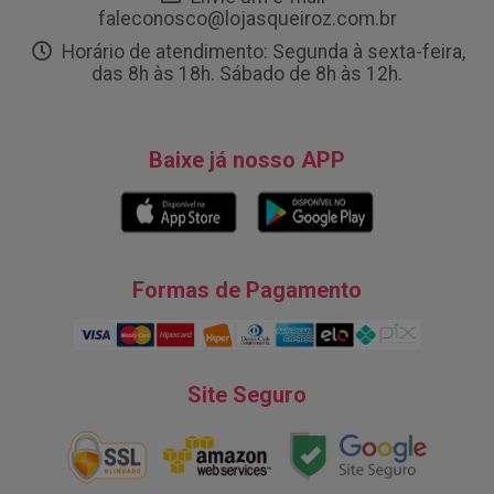
faleconosco@lojasqueiroz.com.br
Horário de atendimento: Segunda à sexta-feira,
das 8h às 18h. Sábado de 8h às 12h.
Baixe já nosso APP
Formas de Pagamento
Site Seguro