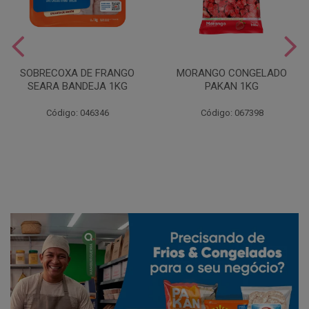
SOBRECOXA DE FRANGO
MORANGO CONGELADO
SEARA BANDEJA 1KG
PAKAN 1KG
Código: 046346
Código: 067398