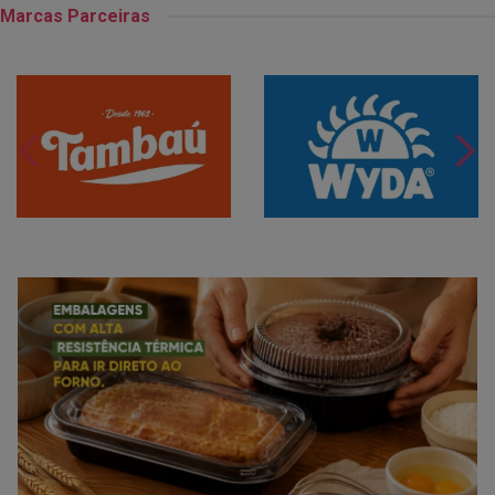
Marcas Parceiras