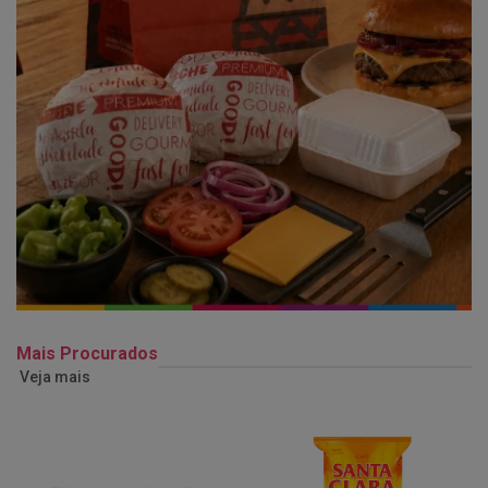
Mais Procurados
Veja mais