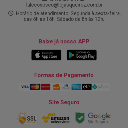
faleconosco@lojasqueiroz.com.br
Horário de atendimento: Segunda à sexta-feira,
das 8h às 18h. Sábado de 8h às 12h.
Baixe já nosso APP
Formas de Pagamento
Site Seguro