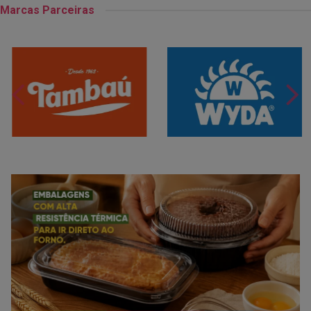
Marcas Parceiras