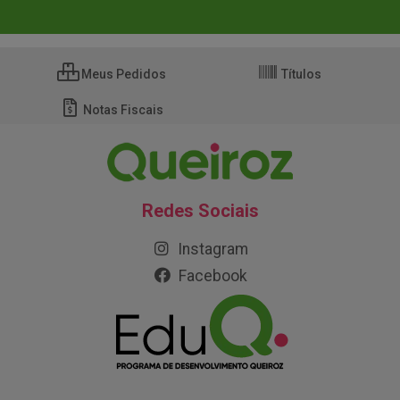
Meus Pedidos
Títulos
Notas Fiscais
Redes Sociais
Instagram
Facebook