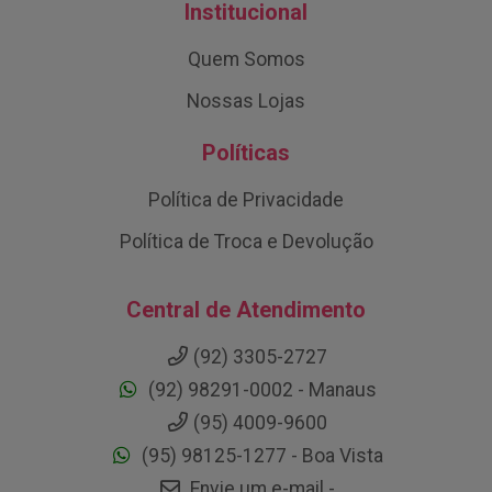
Institucional
Quem Somos
Nossas Lojas
Políticas
Política de Privacidade
Política de Troca e Devolução
Central de Atendimento
(92) 3305-2727
(92) 98291-0002 - Manaus
(95) 4009-9600
(95) 98125-1277 - Boa Vista
Envie um e-mail -