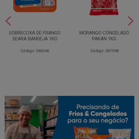
SOBRECOXA DE FRANGO
MORANGO CONGELADO
SEARA BANDEJA 1KG
PAKAN 1KG
Código: 046346
Código: 067398