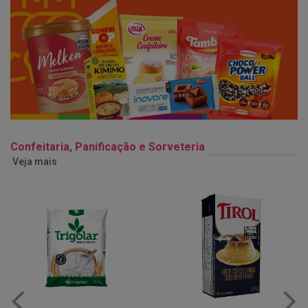
Confeitaria, Panificação e Sorveteria
Veja mais