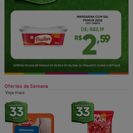
Ofertas da Semana
Veja mais