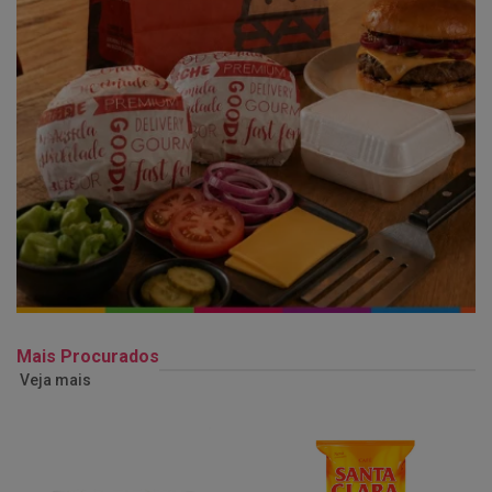
Mais Procurados
Veja mais