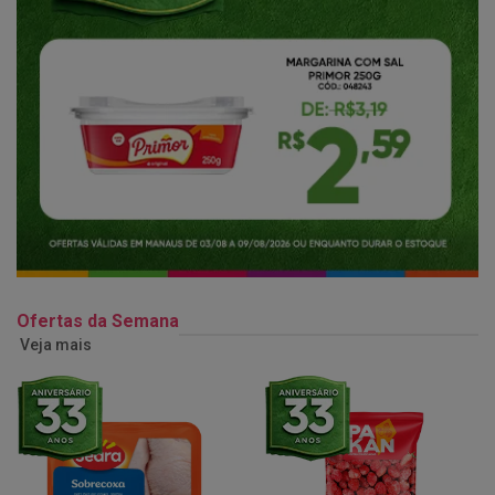
Ofertas da Semana
Veja mais