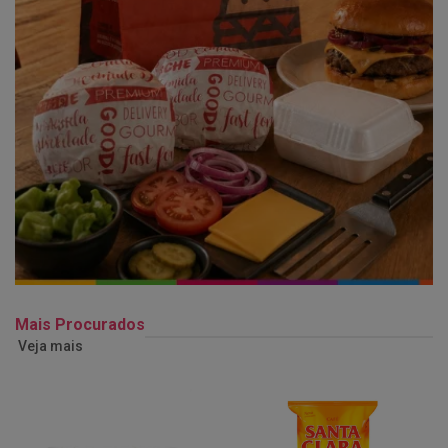
Mais Procurados
Veja mais