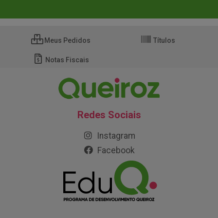
Meus Pedidos
Títulos
Notas Fiscais
Redes Sociais
Instagram
Facebook