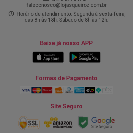
faleconosco@lojasqueiroz.com.br
Horário de atendimento: Segunda à sexta-feira,
das 8h às 18h. Sábado de 8h às 12h.
Baixe já nosso APP
Formas de Pagamento
Site Seguro