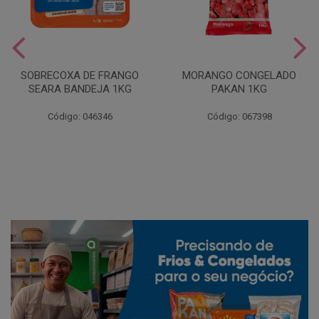
SOBRECOXA DE FRANGO
MORANGO CONGELADO
SEARA BANDEJA 1KG
PAKAN 1KG
Código: 046346
Código: 067398