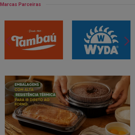
Marcas Parceiras