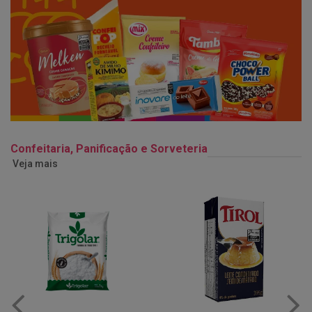
Confeitaria, Panificação e Sorveteria
Veja mais