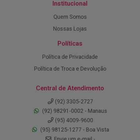
Institucional
Quem Somos
Nossas Lojas
Políticas
Política de Privacidade
Política de Troca e Devolução
Central de Atendimento
(92) 3305-2727
(92) 98291-0002 - Manaus
(95) 4009-9600
(95) 98125-1277 - Boa Vista
Envie um e-mail -