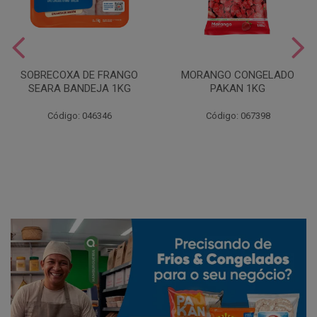
SOBRECOXA DE FRANGO
MORANGO CONGELADO
SEARA BANDEJA 1KG
PAKAN 1KG
Código: 046346
Código: 067398