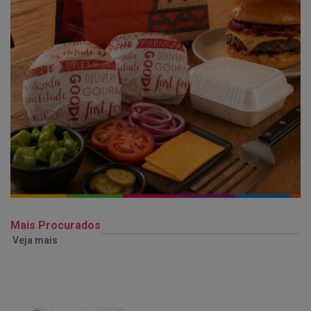
Mais Procurados
Veja mais