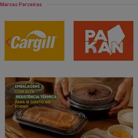
Marcas Parceiras