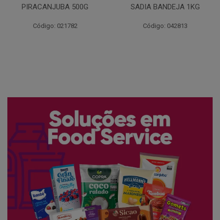
SADIA BANDEJA 1KG
SADIA BANDEJA 1KG
Código: 042813
Código: 049204