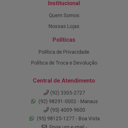
Institucional
Quem Somos
Nossas Lojas
Políticas
Política de Privacidade
Política de Troca e Devolução
Central de Atendimento
(92) 3305-2727
(92) 98291-0002 - Manaus
(95) 4009-9600
(95) 98125-1277 - Boa Vista
Envie um e-mail -