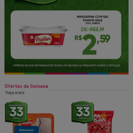
Ofertas da Semana
Veja mais