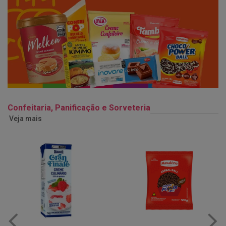
Confeitaria, Panificação e Sorveteria
Veja mais