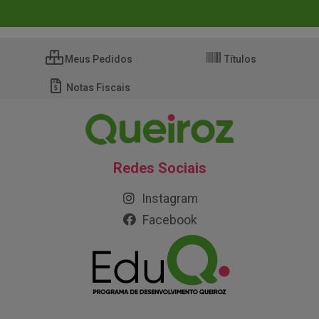
Meus Pedidos
Títulos
Notas Fiscais
Redes Sociais
Instagram
Facebook