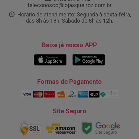
faleconosco@lojasqueiroz.com.br
Horário de atendimento: Segunda à sexta-feira,
das 8h às 18h. Sábado de 8h às 12h.
Baixe já nosso APP
Formas de Pagamento
Site Seguro