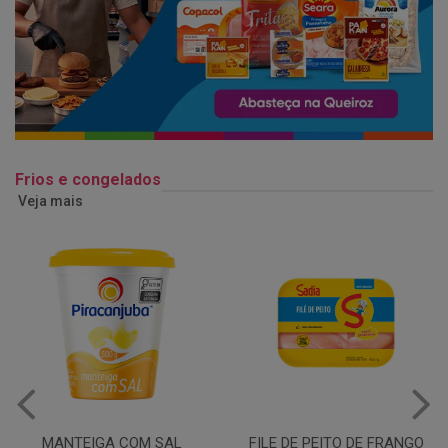
Frios e congelados
Veja mais
FILE DE PEITO DE FRANGO
SOBRECOXA DE FRANGO