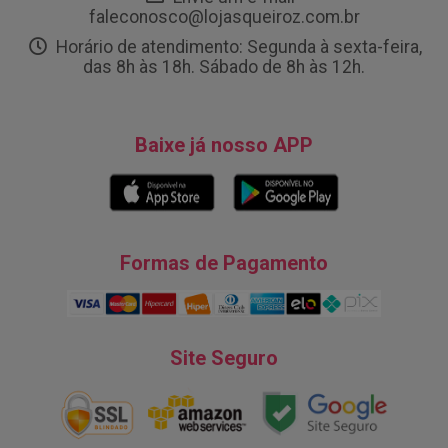
faleconosco@lojasqueiroz.com.br
Horário de atendimento: Segunda à sexta-feira,
das 8h às 18h. Sábado de 8h às 12h.
Baixe já nosso APP
Formas de Pagamento
Site Seguro