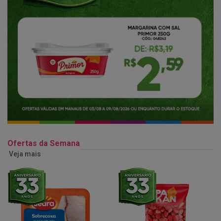
Ofertas da Semana
Veja mais