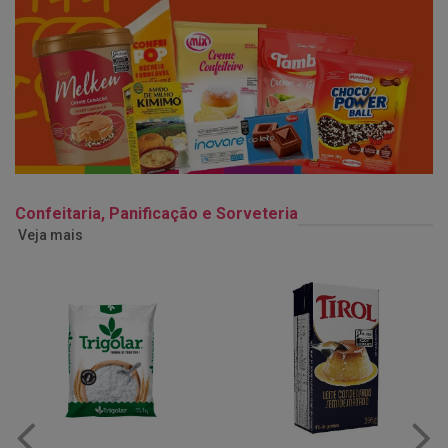
Confeitaria, Panificação e Sorveteria
Veja mais