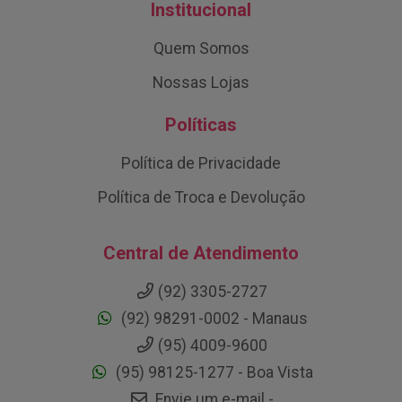
Institucional
Quem Somos
Nossas Lojas
Políticas
Política de Privacidade
Política de Troca e Devolução
Central de Atendimento
(92) 3305-2727
(92) 98291-0002 - Manaus
(95) 4009-9600
(95) 98125-1277 - Boa Vista
Envie um e-mail -