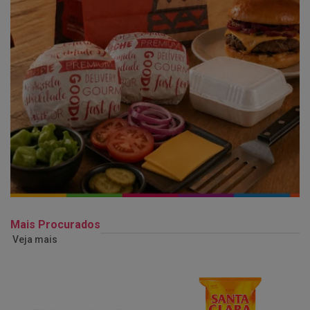
Mais Procurados
Veja mais