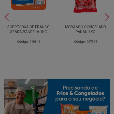
SOBRECOXA DE FRANGO
MORANGO CONGELADO
SEARA BANDEJA 1KG
PAKAN 1KG
Código: 046346
Código: 067398