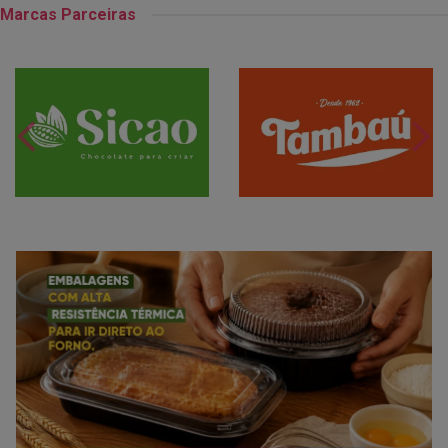
Marcas Parceiras