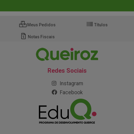
Meus Pedidos
Títulos
Notas Fiscais
Redes Sociais
Instagram
Facebook