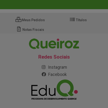
Meus Pedidos
Títulos
Notas Fiscais
Redes Sociais
Instagram
Facebook