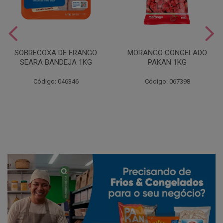
SOBRECOXA DE FRANGO
MORANGO CONGELADO
SEARA BANDEJA 1KG
PAKAN 1KG
Código: 046346
Código: 067398