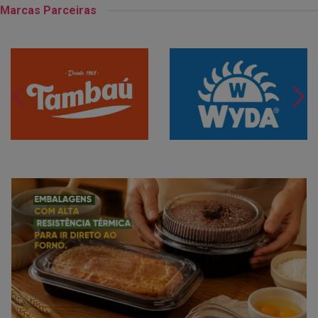
Marcas Parceiras