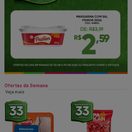
Ofertas da Semana
Veja mais