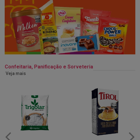
Confeitaria, Panificação e Sorveteria
Veja mais