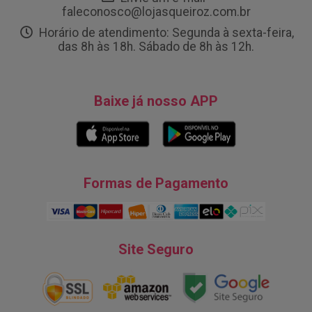
faleconosco@lojasqueiroz.com.br
Horário de atendimento: Segunda à sexta-feira,
das 8h às 18h. Sábado de 8h às 12h.
Baixe já nosso APP
Formas de Pagamento
Site Seguro