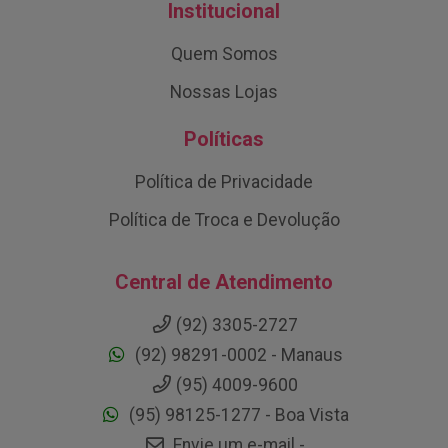
Institucional
Quem Somos
Nossas Lojas
Políticas
Política de Privacidade
Política de Troca e Devolução
Central de Atendimento
(92) 3305-2727
(92) 98291-0002 - Manaus
(95) 4009-9600
(95) 98125-1277 - Boa Vista
Envie um e-mail -