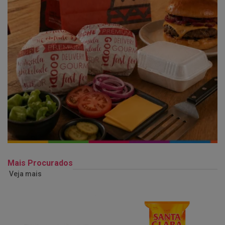
Mais Procurados
Veja mais