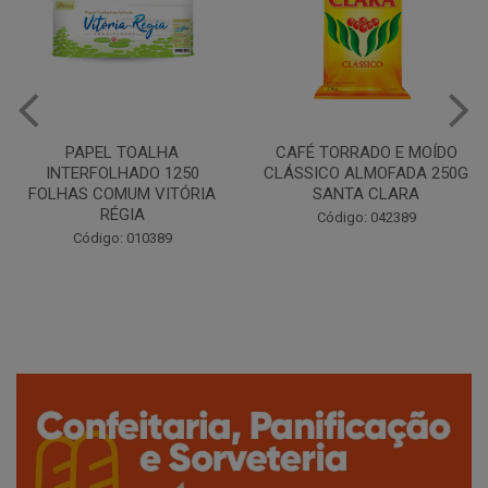
PAPEL TOALHA
CAFÉ TORRADO E MOÍDO
INTERFOLHADO 1250
CLÁSSICO ALMOFADA 250G
FOLHAS COMUM VITÓRIA
SANTA CLARA
RÉGIA
Código: 042389
Código: 010389