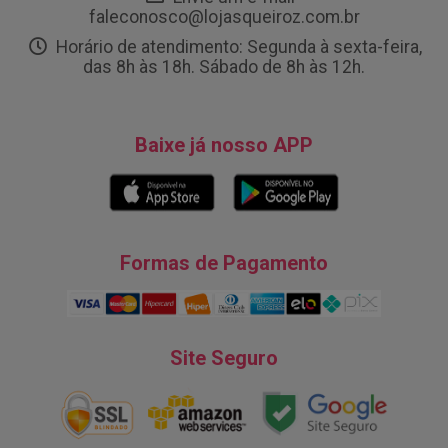
faleconosco@lojasqueiroz.com.br
Horário de atendimento: Segunda à sexta-feira,
das 8h às 18h. Sábado de 8h às 12h.
Baixe já nosso APP
Formas de Pagamento
Site Seguro