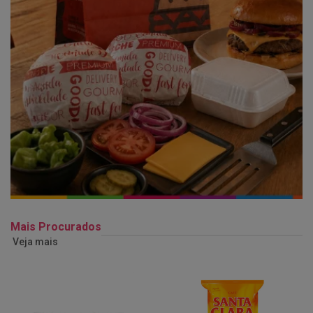
Mais Procurados
Veja mais