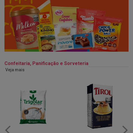
Confeitaria, Panificação e Sorveteria
Veja mais