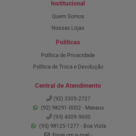
Institucional
Quem Somos
Nossas Lojas
Políticas
Política de Privacidade
Política de Troca e Devolução
Central de Atendimento
(92) 3305-2727
(92) 98291-0002 - Manaus
(95) 4009-9600
(95) 98125-1277 - Boa Vista
Envie um e-mail -