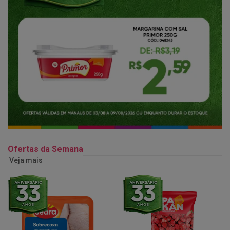
Ofertas da Semana
Veja mais