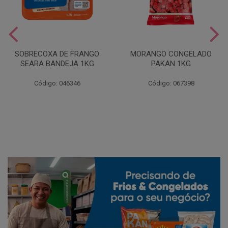
SOBRECOXA DE FRANGO
MORANGO CONGELADO
SEARA BANDEJA 1KG
PAKAN 1KG
Código: 046346
Código: 067398