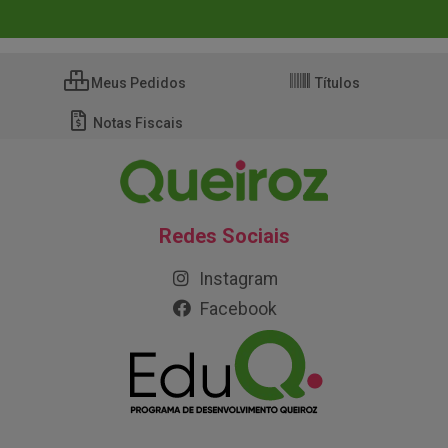
Meus Pedidos
Títulos
Notas Fiscais
Redes Sociais
Instagram
Facebook