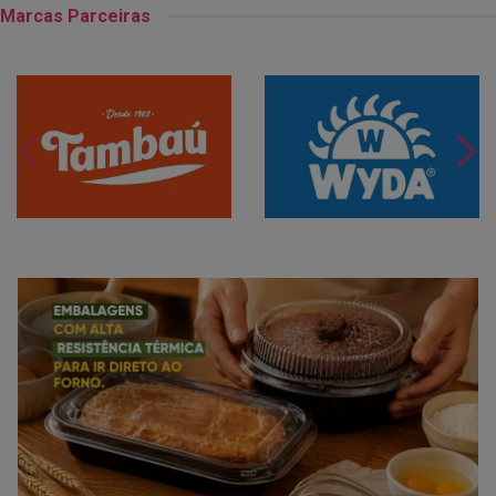
Marcas Parceiras