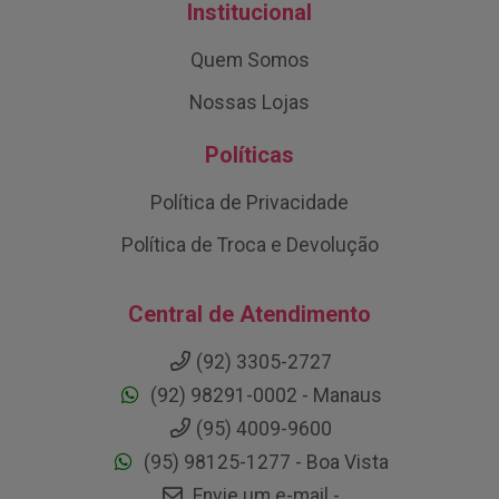
Institucional
Quem Somos
Nossas Lojas
Políticas
Política de Privacidade
Política de Troca e Devolução
Central de Atendimento
(92) 3305-2727
(92) 98291-0002 - Manaus
(95) 4009-9600
(95) 98125-1277 - Boa Vista
Envie um e-mail -