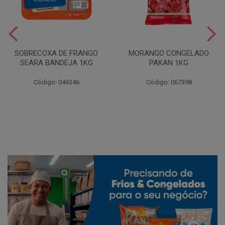
SOBRECOXA DE FRANGO
MORANGO CONGELADO
SEARA BANDEJA 1KG
PAKAN 1KG
Código: 046346
Código: 067398