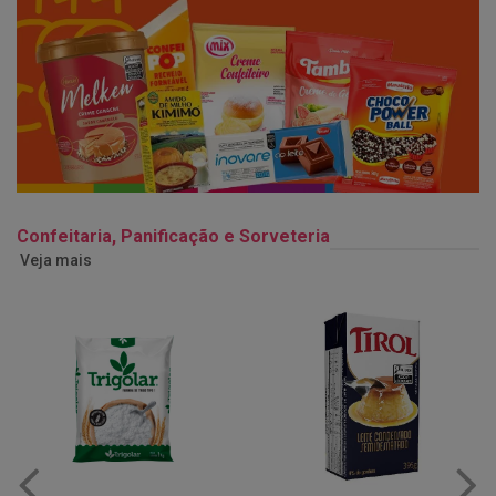
Confeitaria, Panificação e Sorveteria
Veja mais