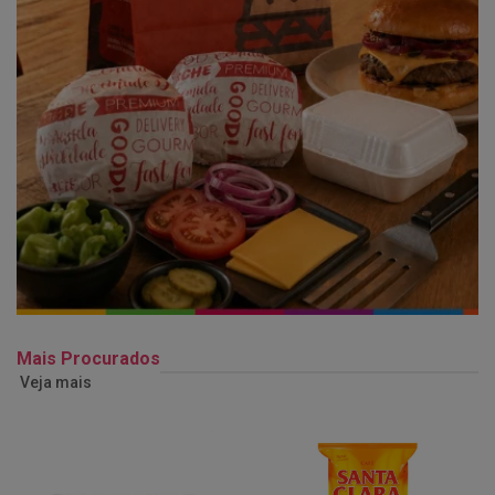
Mais Procurados
Veja mais