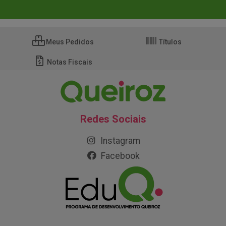
Meus Pedidos
Títulos
Notas Fiscais
Redes Sociais
Instagram
Facebook