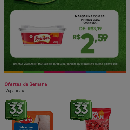
Ofertas da Semana
Veja mais