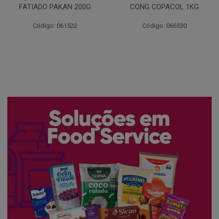
FATIADO PAKAN 200G
CONG COPACOL 1KG
Código: 061522
Código: 066530