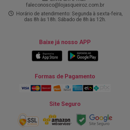
faleconosco@lojasqueiroz.com.br
Horário de atendimento: Segunda à sexta-feira,
das 8h às 18h. Sábado de 8h às 12h.
Baixe já nosso APP
Formas de Pagamento
Site Seguro