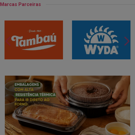
Marcas Parceiras