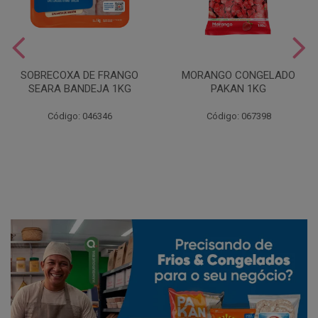
SOBRECOXA DE FRANGO
MORANGO CONGELADO
SEARA BANDEJA 1KG
PAKAN 1KG
Código: 046346
Código: 067398