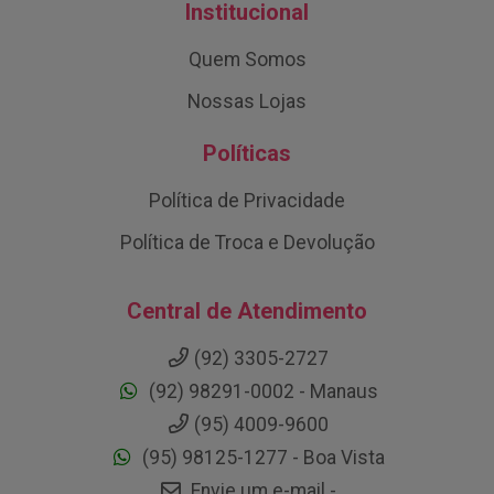
Institucional
Quem Somos
Nossas Lojas
Políticas
Política de Privacidade
Política de Troca e Devolução
Central de Atendimento
(92) 3305-2727
(92) 98291-0002 - Manaus
(95) 4009-9600
(95) 98125-1277 - Boa Vista
Envie um e-mail -