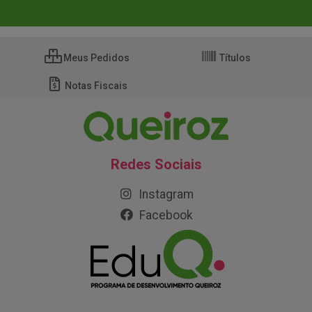
Meus Pedidos
Títulos
Notas Fiscais
Redes Sociais
Instagram
Facebook