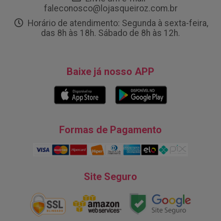
faleconosco@lojasqueiroz.com.br
Horário de atendimento: Segunda à sexta-feira,
das 8h às 18h. Sábado de 8h às 12h.
Baixe já nosso APP
Formas de Pagamento
Site Seguro