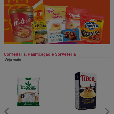
Confeitaria, Panificação e Sorveteria
Veja mais