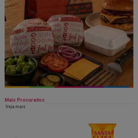
Mais Procurados
Veja mais