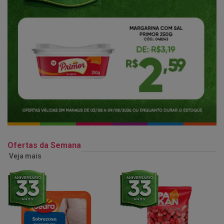
Ofertas da Semana
Veja mais