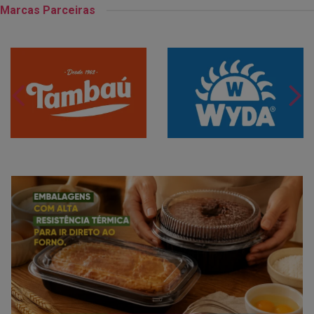
Marcas Parceiras