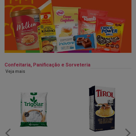
Confeitaria, Panificação e Sorveteria
Veja mais