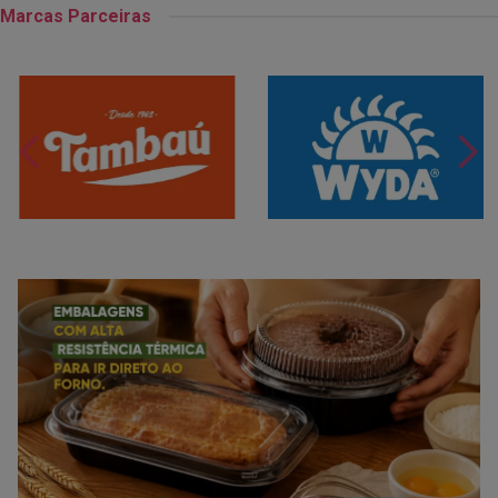
Marcas Parceiras