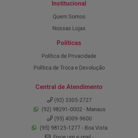
Institucional
Quem Somos
Nossas Lojas
Políticas
Política de Privacidade
Política de Troca e Devolução
Central de Atendimento
(92) 3305-2727
(92) 98291-0002 - Manaus
(95) 4009-9600
(95) 98125-1277 - Boa Vista
Envie um e-mail -