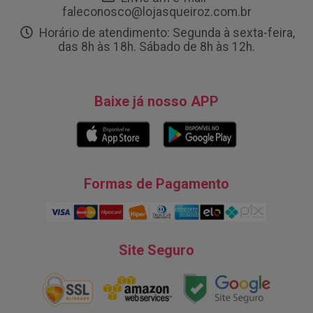
faleconosco@lojasqueiroz.com.br
Horário de atendimento: Segunda à sexta-feira,
das 8h às 18h. Sábado de 8h às 12h.
Baixe já nosso APP
Formas de Pagamento
Site Seguro