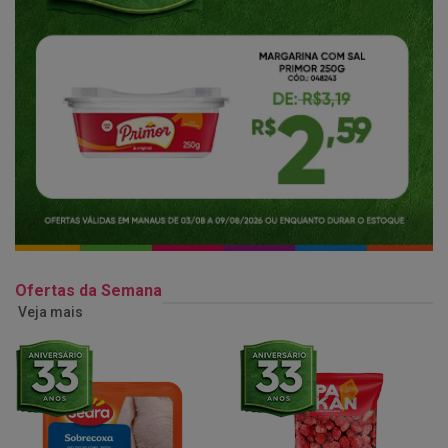
Ofertas da Semana
Veja mais