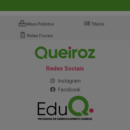
Meus Pedidos
Títulos
Notas Fiscais
Redes Sociais
Instagram
Facebook