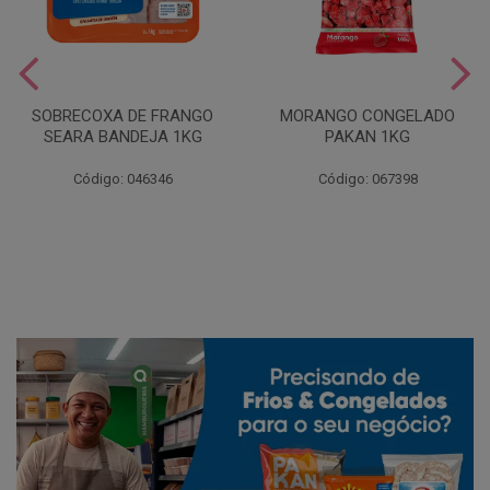
SOBRECOXA DE FRANGO
MORANGO CONGELADO
SEARA BANDEJA 1KG
PAKAN 1KG
Código: 046346
Código: 067398