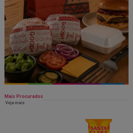
Mais Procurados
Veja mais