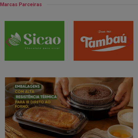
Marcas Parceiras