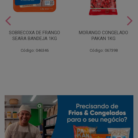
SOBRECOXA DE FRANGO
MORANGO CONGELADO
SEARA BANDEJA 1KG
PAKAN 1KG
Código: 046346
Código: 067398