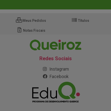
Meus Pedidos
Títulos
Notas Fiscais
Redes Sociais
Instagram
Facebook