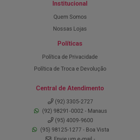
Institucional
Quem Somos
Nossas Lojas
Políticas
Política de Privacidade
Política de Troca e Devolução
Central de Atendimento
(92) 3305-2727
(92) 98291-0002 - Manaus
(95) 4009-9600
(95) 98125-1277 - Boa Vista
Envie um e-mail -