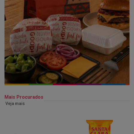
Mais Procurados
Veja mais