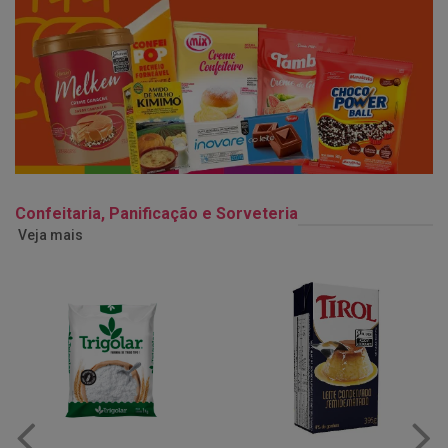
Confeitaria, Panificação e Sorveteria
Veja mais