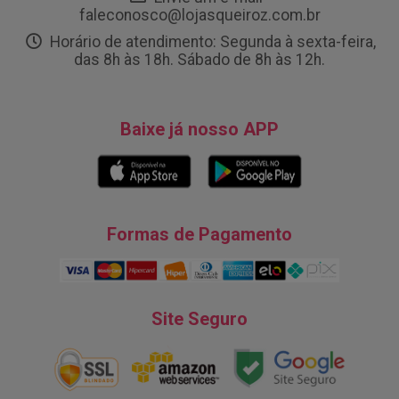
faleconosco@lojasqueiroz.com.br
Horário de atendimento: Segunda à sexta-feira,
das 8h às 18h. Sábado de 8h às 12h.
Baixe já nosso APP
Formas de Pagamento
Site Seguro