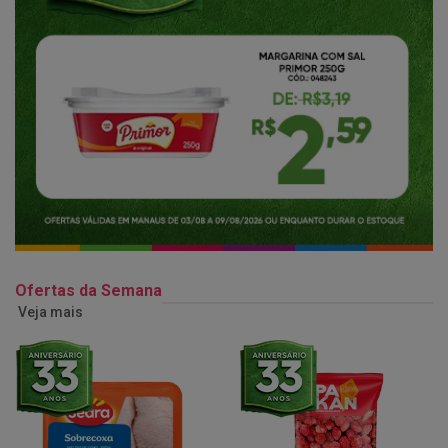
Ofertas da Semana
Veja mais