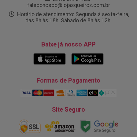
faleconosco@lojasqueiroz.com.br
Horário de atendimento: Segunda à sexta-feira,
das 8h às 18h. Sábado de 8h às 12h.
Baixe já nosso APP
Formas de Pagamento
Site Seguro