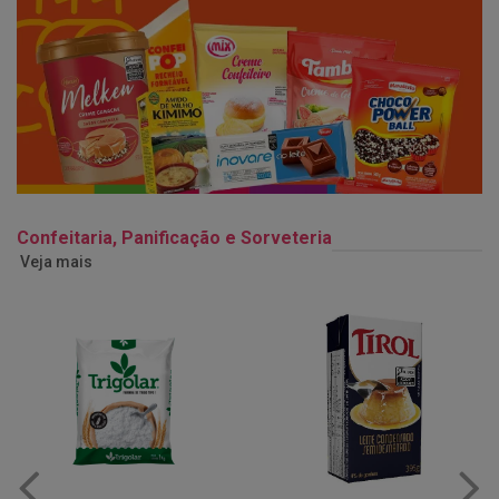
Confeitaria, Panificação e Sorveteria
Veja mais