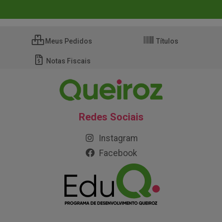
Meus Pedidos
Títulos
Notas Fiscais
Redes Sociais
Instagram
Facebook