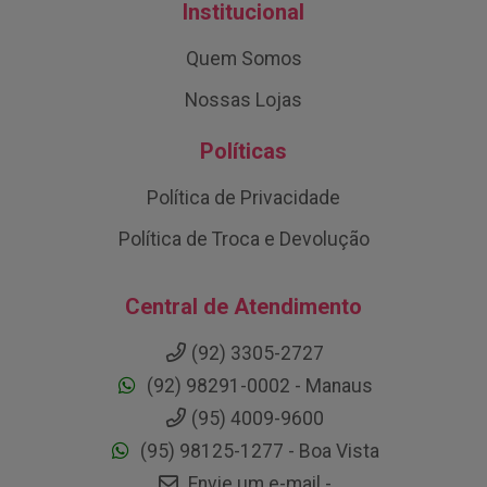
Institucional
Quem Somos
Nossas Lojas
Políticas
Política de Privacidade
Política de Troca e Devolução
Central de Atendimento
(92) 3305-2727
(92) 98291-0002 - Manaus
(95) 4009-9600
(95) 98125-1277 - Boa Vista
Envie um e-mail -