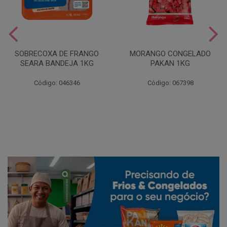
SOBRECOXA DE FRANGO
MORANGO CONGELADO
SEARA BANDEJA 1KG
PAKAN 1KG
Código: 046346
Código: 067398