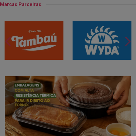
Marcas Parceiras