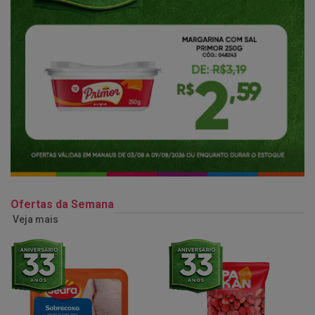
Ofertas da Semana
Veja mais