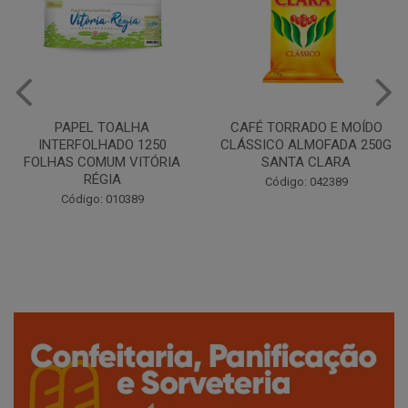
PAPEL TOALHA
CAFÉ TORRADO E MOÍDO
INTERFOLHADO 1250
CLÁSSICO ALMOFADA 250G
FOLHAS COMUM VITÓRIA
SANTA CLARA
RÉGIA
Código: 042389
Código: 010389