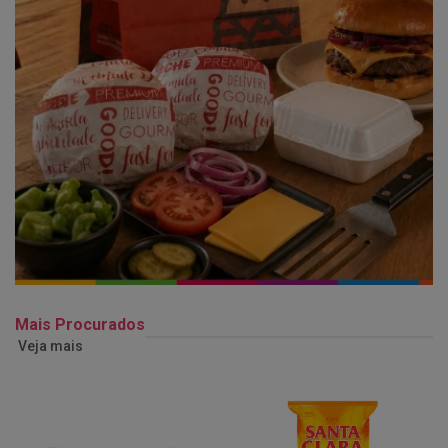
Mais Procurados
Veja mais