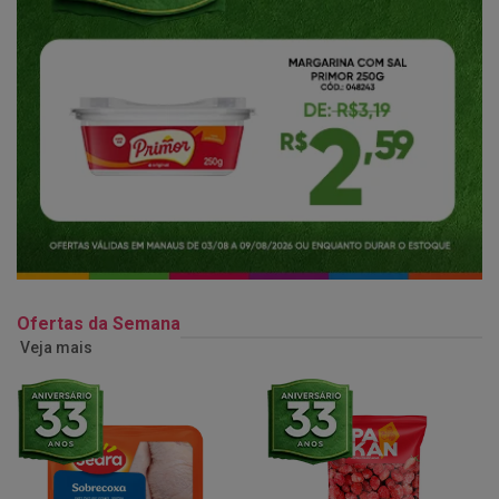
Ofertas da Semana
Veja mais