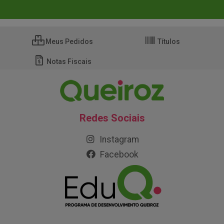
Meus Pedidos
Títulos
Notas Fiscais
Redes Sociais
Instagram
Facebook