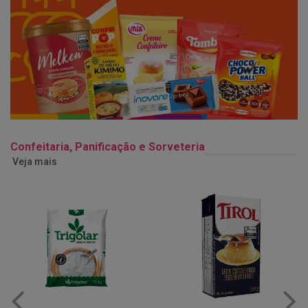
Confeitaria, Panificação e Sorveteria
Veja mais