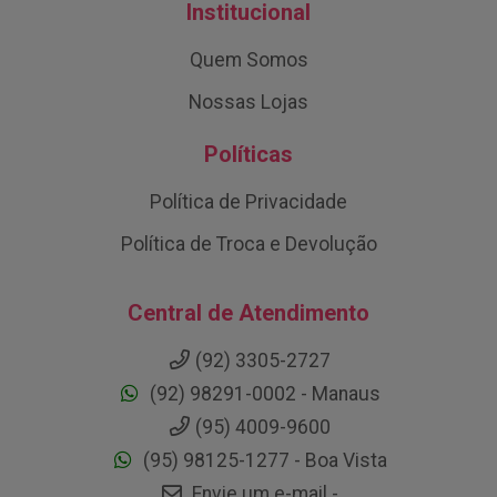
Institucional
Quem Somos
Nossas Lojas
Políticas
Política de Privacidade
Política de Troca e Devolução
Central de Atendimento
(92) 3305-2727
(92) 98291-0002 - Manaus
(95) 4009-9600
(95) 98125-1277 - Boa Vista
Envie um e-mail -