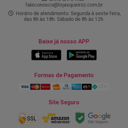
faleconosco@lojasqueiroz.com.br
Horário de atendimento: Segunda à sexta-feira,
das 8h às 18h. Sábado de 8h às 12h.
Baixe já nosso APP
Formas de Pagamento
Site Seguro