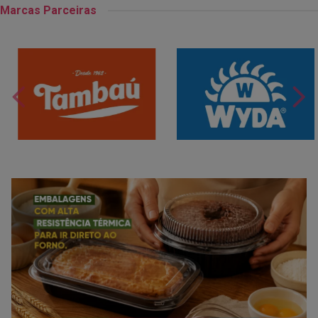
Marcas Parceiras