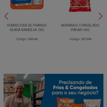
SOBRECOXA DE FRANGO
MORANGO CONGELADO
SEARA BANDEJA 1KG
PAKAN 1KG
Código: 046346
Código: 067398