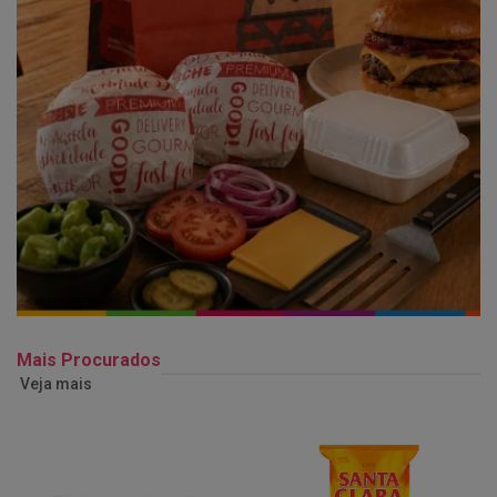
Mais Procurados
Veja mais