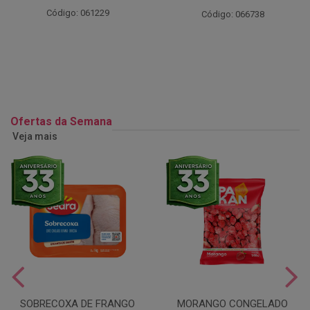
Código: 061229
Código: 066738
Ofertas da Semana
Veja mais
SOBRECOXA DE FRANGO
MORANGO CONGELADO