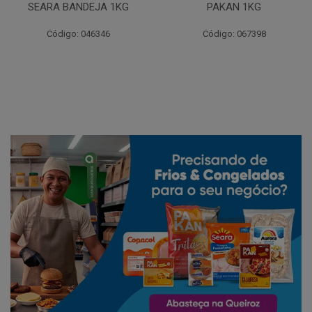
SEARA BANDEJA 1KG
PAKAN 1KG
Código: 046346
Código: 067398