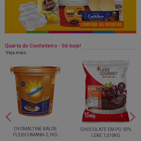
Quarta do Confeiteiro - Só hoje!
Veja mais
OVOMALTINE BALDE
CHOCOLATE EM PO 50%
FLEISCHMANN 2,1KG
LEKE 1,010KG