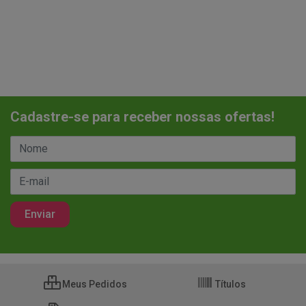
Cadastre-se para receber nossas ofertas!
Meus Pedidos
Títulos