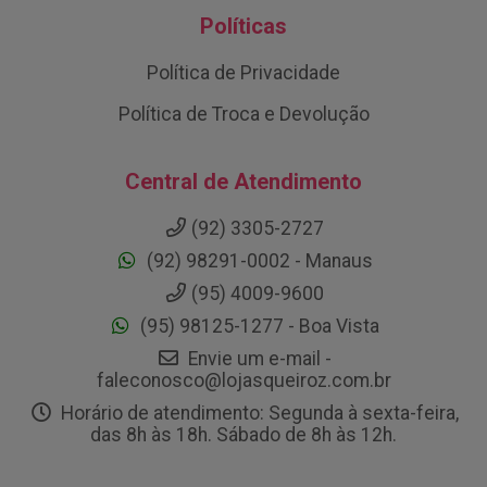
Políticas
Política de Privacidade
Política de Troca e Devolução
Central de Atendimento
(92) 3305-2727
(92) 98291-0002 - Manaus
(95) 4009-9600
(95) 98125-1277 - Boa Vista
Envie um e-mail -
faleconosco@lojasqueiroz.com.br
Horário de atendimento: Segunda à sexta-feira,
das 8h às 18h. Sábado de 8h às 12h.