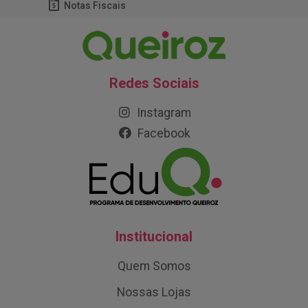
Notas Fiscais
Redes Sociais
Instagram
Facebook
Institucional
Quem Somos
Nossas Lojas