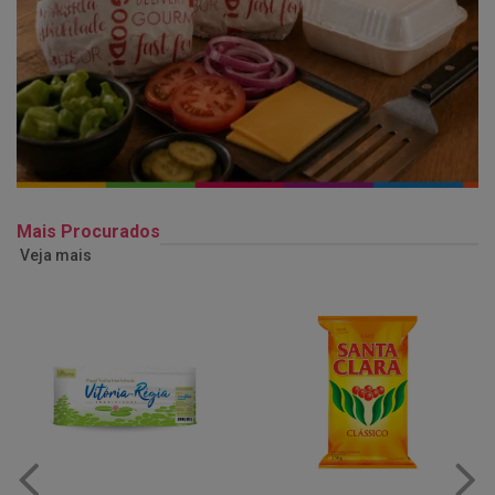
Mais Procurados
Veja mais