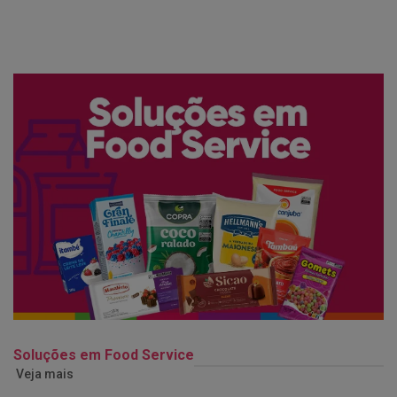
Soluções em Food Service
Veja mais