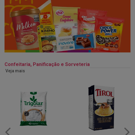
Confeitaria, Panificação e Sorveteria
Veja mais