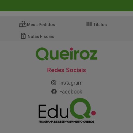
Meus Pedidos
Títulos
Notas Fiscais
Redes Sociais
Instagram
Facebook