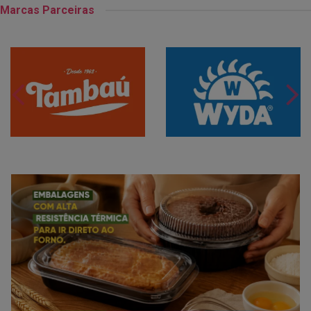
Marcas Parceiras