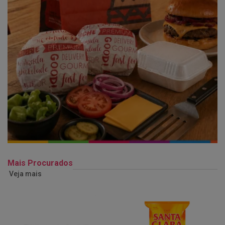
Mais Procurados
Veja mais