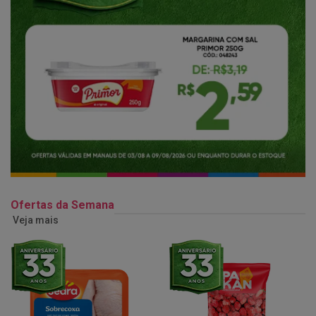
Ofertas da Semana
Veja mais