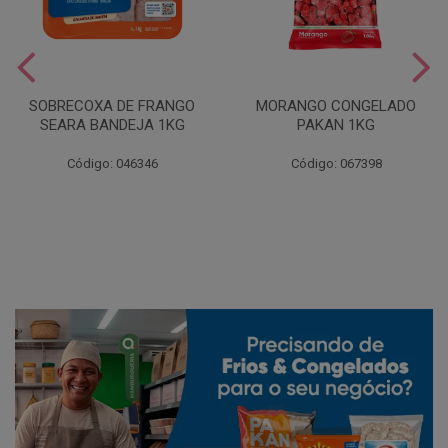
SOBRECOXA DE FRANGO
MORANGO CONGELADO
SEARA BANDEJA 1KG
PAKAN 1KG
Código: 046346
Código: 067398