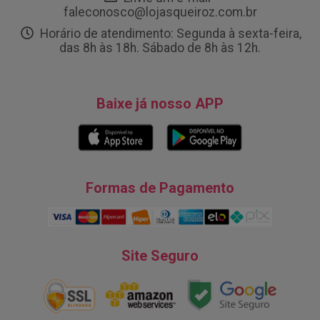
faleconosco@lojasqueiroz.com.br
Horário de atendimento: Segunda à sexta-feira,
das 8h às 18h. Sábado de 8h às 12h.
Baixe já nosso APP
Formas de Pagamento
Site Seguro