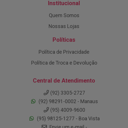
Institucional
Quem Somos
Nossas Lojas
Políticas
Política de Privacidade
Política de Troca e Devolução
Central de Atendimento
(92) 3305-2727
(92) 98291-0002 - Manaus
(95) 4009-9600
(95) 98125-1277 - Boa Vista
Envie um e-mail -